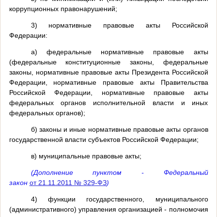
коррупционных правонарушений;
3) нормативные правовые акты Российской
Федерации:
а) федеральные нормативные правовые акты
(федеральные конституционные законы, федеральные
законы, нормативные правовые акты Президента Российской
Федерации, нормативные правовые акты Правительства
Российской Федерации, нормативные правовые акты
федеральных органов исполнительной власти и иных
федеральных органов);
б) законы и иные нормативные правовые акты органов
государственной власти субъектов Российской Федерации;
в) муниципальные правовые акты;
(Дополнение пунктом - Федеральный
закон
от 21.11.2011 № 329-ФЗ
)
4) функции государственного, муниципального
(административного) управления организацией - полномочия