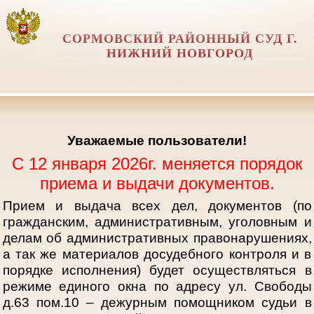
СОРМОВСКИЙ РАЙОННЫЙ СУД Г.
НИЖНИЙ НОВГОРОД
Уважаемые пользователи!
С 12 января 2026г. меняется порядок
приема и выдачи документов.
Прием и выдача всех дел, документов (по
гражданским, административным, уголовным и
делам об административных правонарушениях,
а так же материалов досудебного контроля и в
порядке исполнения) будет осуществляться в
режиме единого окна по адресу ул. Свободы
д.63 пом.10 – дежурным помощником судьи в