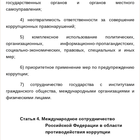
государственных органов и органов местного
самоуправления;
4) неотвратимость ответственности за совершение
коррупционных правонарушений;
5) комплексное использование политических,
организационных, информационно-пропагандистских,
социально-экономических, правовых, специальных и иных
мер;
6) приоритетное применение мер по предупреждению
коррупции;
7) сотрудничество государства с институтами
гражданского общества, международными организациями и
физическими лицами.
Статья 4. Международное сотрудничество
Российской Федерации в области
противодействия коррупции