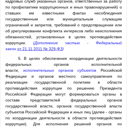
кадровых служб указанных органов, ответственных за работу
по профилактике коррупционных и иных правонарушений) о
ставших им известными фактах несоблюдения
государственным или муниципальным служащим
ограничений и запретов, требований о предотвращении или
об урегулировании конфликта интересов либо неисполнения
обязанностей, установленных в целях противодействия
коррупции.
(Дополнение частью - Федеральный
закон
от 21.11.2011 № 329-ФЗ
)
5. В целях обеспечения координации деятельности
федеральных органов исполнительной
власти,
исполнительных органов субъектов
Российской
Федерации и органов местного самоуправления по
реализации государственной политики в области
противодействия коррупции по решению Президента
Российской Федерации могут формироваться органы в
составе представителей федеральных органов
государственной власти, органов государственной власти
субъектов Российской Федерации и иных лиц (далее - органы
по координации деятельности в области противодействия
коррупции). Для исполнения решений органов по