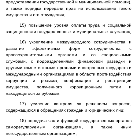
предоставлении государственной и муниципальной помощи),
а также порядка передачи прав на использование такого
имущества и его отчуждения;
15) повышение уровня оплаты труда и социальной
защищенности государственных и муниципальных служащих;
16) укрепление международного сотрудничества и
развитие эффективных форм сотрудничества с
правоохранительными органами и со специальными
службами, с подразделениями финансовой разведки и
другими компетентными органами иностранных государств и
международными организациями в области противодействия
коррупции и розыска, конфискации и репатриации
имущества, полученного коррупционным путем и
находящегося за рубежом;
17) усиление контроля за решением вопросов,
содержащихся в обращениях граждан и юридических лиц;
18) передача части функций государственных органов
саморегулируемым организациям, а также иным
негосударственным организациям;