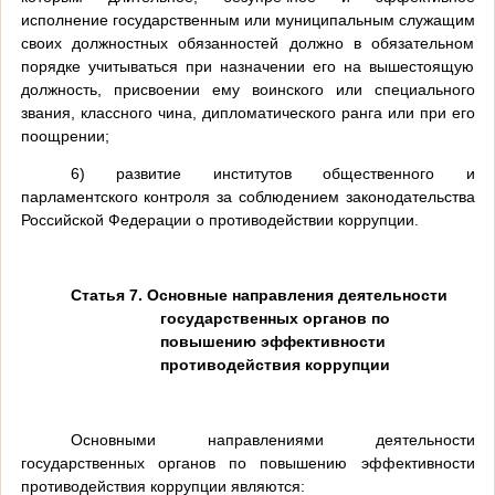
исполнение государственным или муниципальным служащим
своих должностных обязанностей должно в обязательном
порядке учитываться при назначении его на вышестоящую
должность, присвоении ему воинского или специального
звания, классного чина, дипломатического ранга или при его
поощрении;
6) развитие институтов общественного и
парламентского контроля за соблюдением законодательства
Российской Федерации о противодействии коррупции.
Статья 7. Основные направления деятельности
государственных органов по
повышению эффективности
противодействия коррупции
Основными направлениями деятельности
государственных органов по повышению эффективности
противодействия коррупции являются: