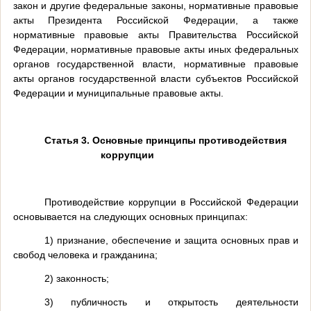
закон и другие федеральные законы, нормативные правовые
акты Президента Российской Федерации, а также
нормативные правовые акты Правительства Российской
Федерации, нормативные правовые акты иных федеральных
органов государственной власти, нормативные правовые
акты органов государственной власти субъектов Российской
Федерации и муниципальные правовые акты.
Статья 3. Основные принципы противодействия
коррупции
Противодействие коррупции в Российской Федерации
основывается на следующих основных принципах:
1) признание, обеспечение и защита основных прав и
свобод человека и гражданина;
2) законность;
3) публичность и открытость деятельности