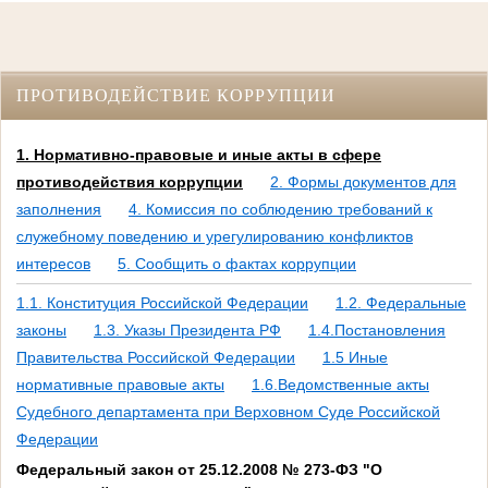
ПРОТИВОДЕЙСТВИЕ КОРРУПЦИИ
1. Нормативно-правовые и иные акты в сфере
противодействия коррупции
2. Формы документов для
заполнения
4. Комиссия по соблюдению требований к
служебному поведению и урегулированию конфликтов
интересов
5. Сообщить о фактах коррупции
1.1. Конституция Российской Федерации
1.2. Федеральные
законы
1.3. Указы Президента РФ
1.4.Постановления
Правительства Российской Федерации
1.5 Иные
нормативные правовые акты
1.6.Ведомственные акты
Судебного департамента при Верховном Суде Российской
Федерации
Федеральный закон от 25.12.2008 № 273-ФЗ "О