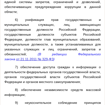
единой системы запретов, ограничений и дозволений,
обеспечивающих предупреждение коррупции в данной
области;
6) унификация прав государственных и
муниципальных служащих, лиц, замещающих
государственные должности Российской Федерации,
государственные должности субъектов Российской
Федерации, должности глав муниципальных образований,
муниципальные должности, а также устанавливаемых для
указанных служащих и лиц ограничений, запретов и
обязанностей;
(В редакции Федерального
закона
от 21.11.2011 № 329-ФЗ
)
7) обеспечение доступа граждан к информации о
деятельности федеральных органов государственной власти,
органов государственной власти субъектов Российской
Федерации и органов местного самоуправления;
8) обеспечение независимости средств массовой
информации;
9) неукоснительное соблюдение принципов