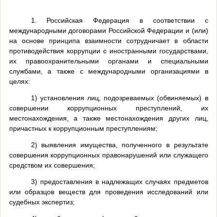
1. Российская Федерация в соответствии с
международными договорами Российской Федерации и (или)
на основе принципа взаимности сотрудничает в области
противодействия коррупции с иностранными государствами,
их правоохранительными органами и специальными
службами, а также с международными организациями в
целях:
1) установления лиц, подозреваемых (обвиняемых) в
совершении коррупционных преступлений, их
местонахождения, а также местонахождения других лиц,
причастных к коррупционным преступлениям;
2) выявления имущества, полученного в результате
совершения коррупционных правонарушений или служащего
средством их совершения;
3) предоставления в надлежащих случаях предметов
или образцов веществ для проведения исследований или
судебных экспертиз;