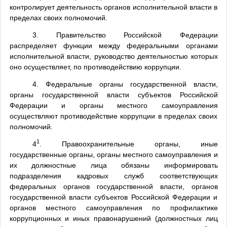
контролирует деятельность органов исполнительной власти в
пределах своих полномочий.
3. Правительство Российской Федерации
распределяет функции между федеральными органами
исполнительной власти, руководство деятельностью которых
оно осуществляет, по противодействию коррупции.
4. Федеральные органы государственной власти,
органы государственной власти субъектов Российской
Федерации и органы местного самоуправления
осуществляют противодействие коррупции в пределах своих
полномочий.
1
4
. Правоохранительные органы, иные
государственные органы, органы местного самоуправления и
их должностные лица обязаны информировать
подразделения кадровых служб соответствующих
федеральных органов государственной власти, органов
государственной власти субъектов Российской Федерации и
органов местного самоуправления по профилактике
коррупционных и иных правонарушений (должностных лиц