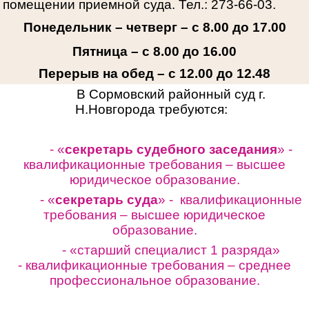
помещении приемной суда. Тел.: 273-66-03.
Понедельник – четверг – с 8.00 до 17.00
Пятница – с 8.00 до 16.00
Перерыв на обед – с 12.00 до 12.48
В Сормовский районный суд г.
Н.Новгорода требуются:
- «
секретарь судебного заседания
» -
квалификационные требования – высшее
юридическое образование.
- «
секретарь суда
» - квалификационные
требования – высшее юридическое
образование.
- «старший специалист 1 разряда»
-
квалификационные требования – среднее
профессиональное образование.