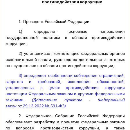
противодействия коррупции
1. Президент Российской Федерации:
1) определяет основные направления
государственной политики в области противодействия
коррупции;
2) устанавливает компетенцию федеральных органов
исполнительной власти, руководство деятельностью которых
он осуществляет, в области противодействия коррупции;
3) определяет особенности соблюдения ограничений,
запретов и требований, исполнения обязанностей,
установленных в целях противодействия коррупции
настоящим Федеральным законом и другими федеральными
законами.
(Дополнение пунктом - Федеральный
закон
от 29.12.2022 № 591-ФЗ
)
2. Федеральное Собрание Российской Федерации
обеспечивает разработку и принятие федеральных законов
по вопросам противодействия коррупции, а также