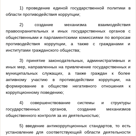
1) проведение единой государственной политики в
области противодействия коррупции;
2) создание механизма взаимодействия
правоохранительных и иных государственных органов с
общественными и парламентскими комиссиями по вопросам
противодействия коррупции, а также с гражданами и
институтами гражданского общества;
3) принятие законодательных, административных и
иных мер, направленных на привлечение государственных и
муниципальных служащих, а также граждан к более
активному участию в противодействии коррупции, на
формирование в обществе негативного отношения к
коррупционному поведению;
4) совершенствование системы и структуры
государственных органов, создание механизмов
общественного контроля за их деятельностью;
5) введение антикоррупционных стандартов, то есть
установление для соответствующей области деятельности