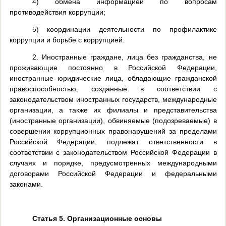
4) обмена информацией по вопросам
противодействия коррупции;
5) координации деятельности по профилактике
коррупции и борьбе с коррупцией.
2. Иностранные граждане, лица без гражданства, не
проживающие постоянно в Российской Федерации,
иностранные юридические лица, обладающие гражданской
правоспособностью, созданные в соответствии с
законодательством иностранных государств, международные
организации, а также их филиалы и представительства
(иностранные организации), обвиняемые (подозреваемые) в
совершении коррупционных правонарушений за пределами
Российской Федерации, подлежат ответственности в
соответствии с законодательством Российской Федерации в
случаях и порядке, предусмотренных международными
договорами Российской Федерации и федеральными
законами.
Статья 5. Организационные основы