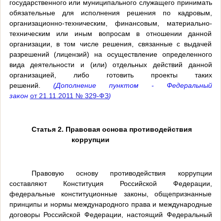
государственного или муниципального служащего принимать
обязательные для исполнения решения по кадровым,
организационно-техническим, финансовым, материально-
техническим или иным вопросам в отношении данной
организации, в том числе решения, связанные с выдачей
разрешений (лицензий) на осуществление определенного
вида деятельности и (или) отдельных действий данной
организацией, либо готовить проекты таких
решений.
(Дополнение пунктом - Федеральный
закон
от 21.11.2011 № 329-ФЗ
)
Статья 2. Правовая основа противодействия
коррупции
Правовую основу противодействия коррупции
составляют Конституция Российской Федерации,
федеральные конституционные законы, общепризнанные
принципы и нормы международного права и международные
договоры Российской Федерации, настоящий Федеральный