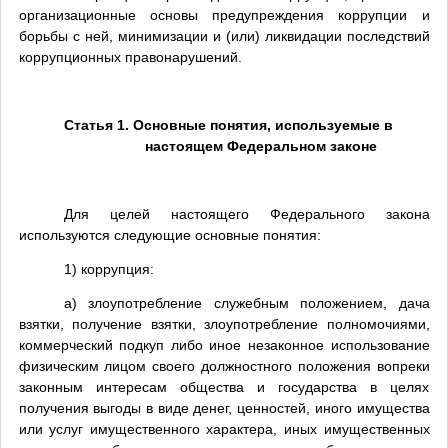
организационные основы предупреждения коррупции и
борьбы с ней, минимизации и (или) ликвидации последствий
коррупционных правонарушений.
Статья 1. Основные понятия, используемые в
настоящем Федеральном законе
Для целей настоящего Федерального закона
используются следующие основные понятия:
1) коррупция:
а) злоупотребление служебным положением, дача
взятки, получение взятки, злоупотребление полномочиями,
коммерческий подкуп либо иное незаконное использование
физическим лицом своего должностного положения вопреки
законным интересам общества и государства в целях
получения выгоды в виде денег, ценностей, иного имущества
или услуг имущественного характера, иных имущественных