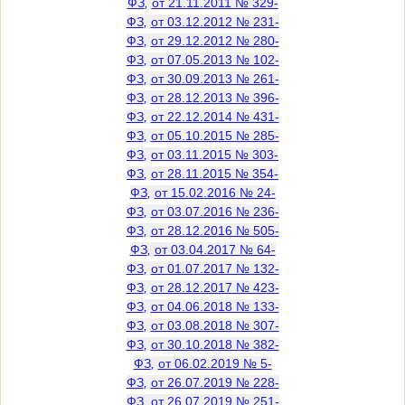
ФЗ
,
от 21.11.2011 № 329-
ФЗ
,
от 03.12.2012 № 231-
ФЗ
,
от 29.12.2012 № 280-
ФЗ
,
от 07.05.2013 № 102-
ФЗ
,
от 30.09.2013 № 261-
ФЗ
,
от 28.12.2013 № 396-
ФЗ
,
от 22.12.2014 № 431-
ФЗ
,
от 05.10.2015 № 285-
ФЗ
,
от 03.11.2015 № 303-
ФЗ
,
от 28.11.2015 № 354-
ФЗ
,
от 15.02.2016 № 24-
ФЗ
,
от 03.07.2016 № 236-
ФЗ
,
от 28.12.2016 № 505-
ФЗ
,
от 03.04.2017 № 64-
ФЗ
,
от 01.07.2017 № 132-
ФЗ
,
от 28.12.2017 № 423-
ФЗ
,
от 04.06.2018 № 133-
ФЗ
,
от 03.08.2018 № 307-
ФЗ
,
от 30.10.2018 № 382-
ФЗ
,
от 06.02.2019 № 5-
ФЗ
,
от 26.07.2019 № 228-
ФЗ
,
от 26.07.2019 № 251-