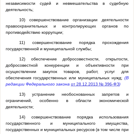
независимости судей и невмешательства в судебную
деятельность;
10) совершенствование организации деятельности
правоохранительных и контролирующих органов по
противодействию коррупции;
11) совершенствование порядка прохождения
государственной и муниципальной службы;
12) обеспечение добросовестности, открытости,
добросовестной конкуренции и объективности при
осуществлении закупок товаров, работ, услуг для
обеспечения государственных или муниципальных нужд;
(В
редакции Федерального закона
от 28.12.2013 № 396-ФЗ
)
13) устранение необоснованных запретов и
ограничений, особенно в области экономической
деятельности;
14) совершенствование порядка использования
государственного и муниципального имущества,
государственных и муниципальных ресурсов (в том числе при