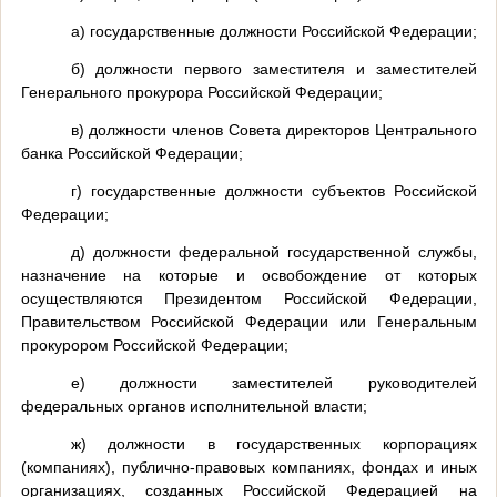
а) государственные должности Российской Федерации;
б) должности первого заместителя и заместителей
Генерального прокурора Российской Федерации;
в) должности членов Совета директоров Центрального
банка Российской Федерации;
г) государственные должности субъектов Российской
Федерации;
д) должности федеральной государственной службы,
назначение на которые и освобождение от которых
осуществляются Президентом Российской Федерации,
Правительством Российской Федерации или Генеральным
прокурором Российской Федерации;
е) должности заместителей руководителей
федеральных органов исполнительной власти;
ж) должности в государственных корпорациях
(компаниях), публично-правовых компаниях, фондах и иных
организациях, созданных Российской Федерацией на