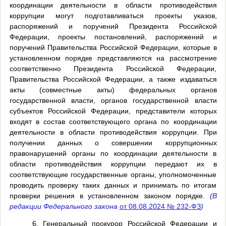
координации деятельности в области противодействия
коррупции могут подготавливаться проекты указов,
распоряжений и поручений Президента Российской
Федерации, проекты постановлений, распоряжений и
поручений Правительства Российской Федерации, которые в
установленном порядке представляются на рассмотрение
соответственно Президента Российской Федерации,
Правительства Российской Федерации, а также издаваться
акты (совместные акты) федеральных органов
государственной власти, органов государственной власти
субъектов Российской Федерации, представители которых
входят в состав соответствующего органа по координации
деятельности в области противодействия коррупции. При
получении данных о совершении коррупционных
правонарушений органы по координации деятельности в
области противодействия коррупции передают их в
соответствующие государственные органы, уполномоченные
проводить проверку таких данных и принимать по итогам
проверки решения в установленном законом порядке.
(В
редакции Федерального закона
от 08.08.2024 № 232-ФЗ
)
6. Генеральный прокурор Российской Федерации и