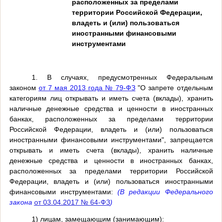
расположенных за пределами
территории Российской Федерации,
владеть и (или) пользоваться
иностранными финансовыми
инструментами
1. В случаях, предусмотренных Федеральным
законом
от 7 мая 2013 года № 79-ФЗ
"О запрете отдельным
категориям лиц открывать и иметь счета (вклады), хранить
наличные денежные средства и ценности в иностранных
банках, расположенных за пределами территории
Российской Федерации, владеть и (или) пользоваться
иностранными финансовыми инструментами", запрещается
открывать и иметь счета (вклады), хранить наличные
денежные средства и ценности в иностранных банках,
расположенных за пределами территории Российской
Федерации, владеть и (или) пользоваться иностранными
финансовыми инструментами:
(В редакции Федерального
закона
от 03.04.2017 № 64-ФЗ
)
1) лицам, замещающим (занимающим):