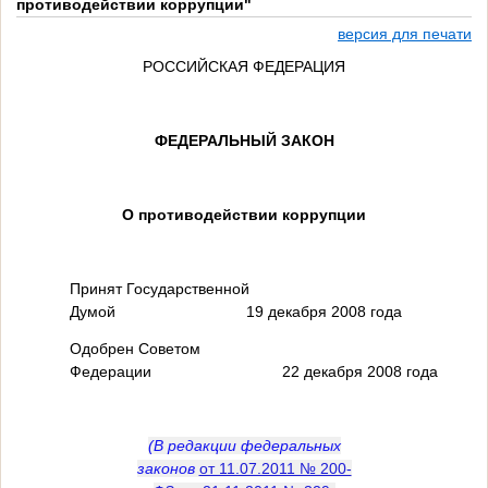
противодействии коррупции"
версия для печати
РОССИЙСКАЯ ФЕДЕРАЦИЯ
ФЕДЕРАЛЬНЫЙ ЗАКОН
О противодействии коррупции
Принят Государственной
Думой 19 декабря 2008 года
Одобрен Советом
Федерации 22 декабря 2008 года
(В редакции федеральных
законов
от 11.07.2011 № 200-