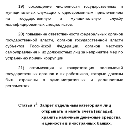
19) сокращение численности государственных и
муниципальных служащих с одновременным привлечением
на государственную и муниципальную службу
квалифицированных специалистов;
20) повышение ответственности федеральных органов
государственной власти, органов государственной власти
субъектов Российской Федерации, органов местного
самоуправления и их должностных лиц за непринятие мер по
устранению причин коррупции;
21) оптимизация и конкретизация полномочий
государственных органов и их работников, которые должны
быть отражены в административных и должностных
регламентах.
1
Статья 7
. Запрет отдельным категориям лиц
открывать и иметь счета (вклады),
хранить наличные денежные средства
и ценности в иностранных банках,