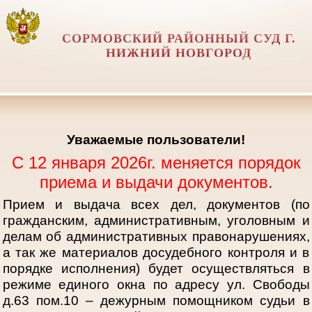
СОРМОВСКИЙ РАЙОННЫЙ СУД Г.
НИЖНИЙ НОВГОРОД
Уважаемые пользователи!
С 12 января 2026г. меняется порядок
приема и выдачи документов.
Прием и выдача всех дел, документов (по
гражданским, административным, уголовным и
делам об административных правонарушениях,
а так же материалов досудебного контроля и в
порядке исполнения) будет осуществляться в
режиме единого окна по адресу ул. Свободы
д.63 пом.10 – дежурным помощником судьи в