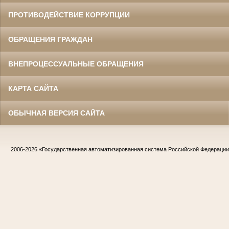
ПРОТИВОДЕЙСТВИЕ КОРРУПЦИИ
ОБРАЩЕНИЯ ГРАЖДАН
ВНЕПРОЦЕССУАЛЬНЫЕ ОБРАЩЕНИЯ
КАРТА САЙТА
ОБЫЧНАЯ ВЕРСИЯ САЙТА
2006-2026
«Государственная автоматизированная система Российской Федераци