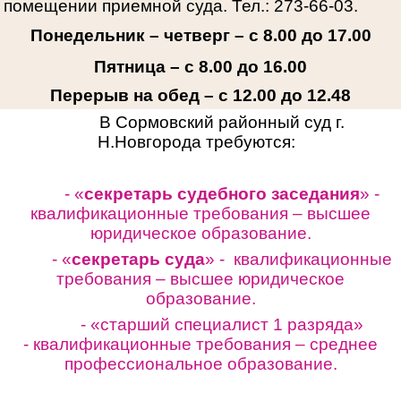
помещении приемной суда. Тел.: 273-66-03.
Понедельник – четверг – с 8.00 до 17.00
Пятница – с 8.00 до 16.00
Перерыв на обед – с 12.00 до 12.48
В Сормовский районный суд г.
Н.Новгорода требуются:
- «
секретарь судебного заседания
» -
квалификационные требования – высшее
юридическое образование.
- «
секретарь суда
» - квалификационные
требования – высшее юридическое
образование.
- «старший специалист 1 разряда»
-
квалификационные требования – среднее
профессиональное образование.