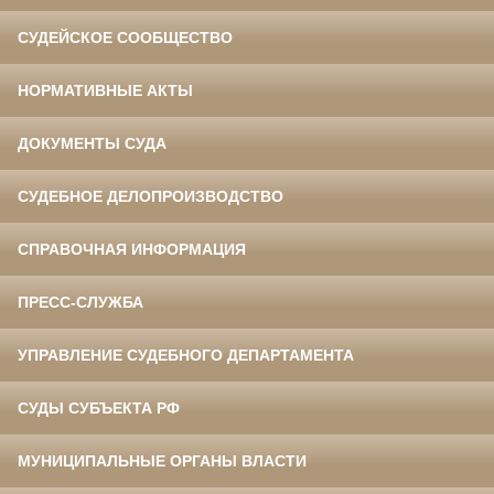
СУДЕЙСКОЕ СООБЩЕСТВО
НОРМАТИВНЫЕ АКТЫ
ДОКУМЕНТЫ СУДА
СУДЕБНОЕ ДЕЛОПРОИЗВОДСТВО
СПРАВОЧНАЯ ИНФОРМАЦИЯ
ПРЕСС-СЛУЖБА
УПРАВЛЕНИЕ СУДЕБНОГО ДЕПАРТАМЕНТА
СУДЫ СУБЪЕКТА РФ
МУНИЦИПАЛЬНЫЕ ОРГАНЫ ВЛАСТИ