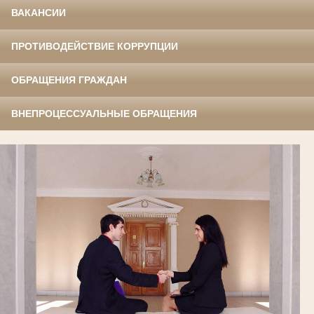
ВАКАНСИИ
ПРОТИВОДЕЙСТВИЕ КОРРУПЦИИ
ОБРАЩЕНИЯ ГРАЖДАН
ВНЕПРОЦЕССУАЛЬНЫЕ ОБРАЩЕНИЯ