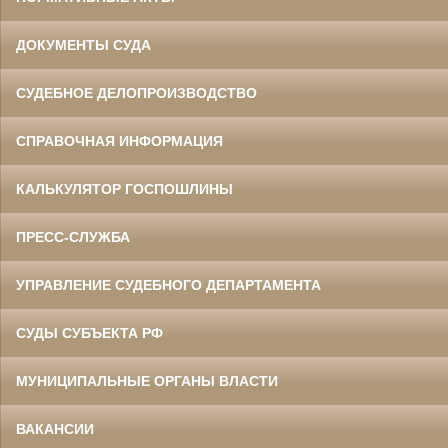
ДОКУМЕНТЫ СУДА
СУДЕБНОЕ ДЕЛОПРОИЗВОДСТВО
СПРАВОЧНАЯ ИНФОРМАЦИЯ
КАЛЬКУЛЯТОР ГОСПОШЛИНЫ
ПРЕСС-СЛУЖБА
УПРАВЛЕНИЕ СУДЕБНОГО ДЕПАРТАМЕНТА
СУДЫ СУБЪЕКТА РФ
МУНИЦИПАЛЬНЫЕ ОРГАНЫ ВЛАСТИ
ВАКАНСИИ