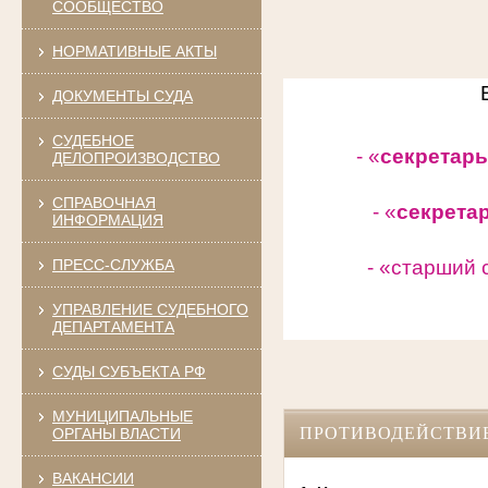
СООБЩЕСТВО
НОРМАТИВНЫЕ АКТЫ
ДОКУМЕНТЫ СУДА
СУДЕБНОЕ
- «
секретарь
ДЕЛОПРОИЗВОДСТВО
СПРАВОЧНАЯ
- «
секрета
ИНФОРМАЦИЯ
ПРЕСС-СЛУЖБА
- «старший 
УПРАВЛЕНИЕ СУДЕБНОГО
ДЕПАРТАМЕНТА
СУДЫ СУБЪЕКТА РФ
МУНИЦИПАЛЬНЫЕ
ПРОТИВОДЕЙСТВИ
ОРГАНЫ ВЛАСТИ
ВАКАНСИИ