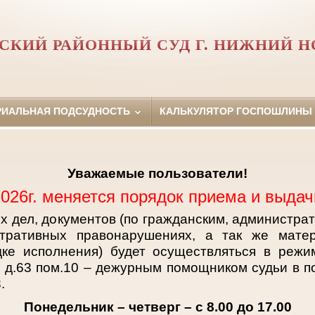
СКИЙ РАЙОННЫЙ СУД Г. НИЖНИЙ Н
РИАЛЬНАЯ ПОДСУДНОСТЬ
КАЛЬКУЛЯТОР ГОСПОШЛИНЫ
Уважаемые пользователи!
2026г. меняется порядок приема и выдач
х дел, документов (по гражданским, администра
тративных правонарушениях, а так же матер
дке исполнения) будет осуществляться в режи
ы д.63 пом.10 – дежурным помощником судьи в 
.
Понедельник – четверг – с 8.00 до 17.00