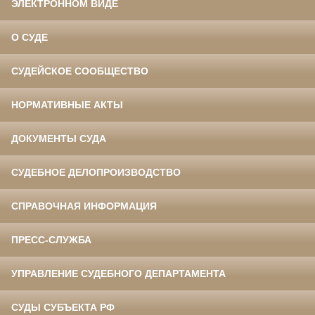
ЭЛЕКТРОННОМ ВИДЕ
О СУДЕ
СУДЕЙСКОЕ СООБЩЕСТВО
НОРМАТИВНЫЕ АКТЫ
ДОКУМЕНТЫ СУДА
СУДЕБНОЕ ДЕЛОПРОИЗВОДСТВО
СПРАВОЧНАЯ ИНФОРМАЦИЯ
ПРЕСС-СЛУЖБА
УПРАВЛЕНИЕ СУДЕБНОГО ДЕПАРТАМЕНТА
СУДЫ СУБЪЕКТА РФ