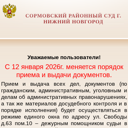
СОРМОВСКИЙ РАЙОННЫЙ СУД Г.
НИЖНИЙ НОВГОРОД
Уважаемые пользователи!
С 12 января 2026г. меняется порядок
приема и выдачи документов.
Прием и выдача всех дел, документов (по
гражданским, административным, уголовным и
делам об административных правонарушениях,
а так же материалов досудебного контроля и в
порядке исполнения) будет осуществляться в
режиме единого окна по адресу ул. Свободы
д.63 пом.10 – дежурным помощником судьи в