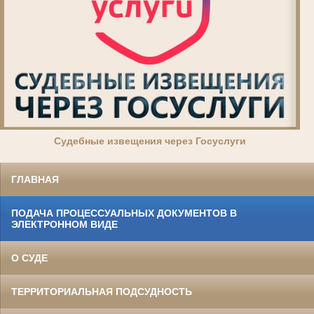
Суде
бные извещения через Госуслуги
ГЛАВНАЯ
ПОДАЧА ПРОЦЕССУАЛЬНЫХ ДОКУМЕНТОВ В
ЭЛЕКТРОННОМ ВИДЕ
О СУДЕ
ТЕРРИТОРИАЛЬНАЯ ПОДСУДНОСТЬ