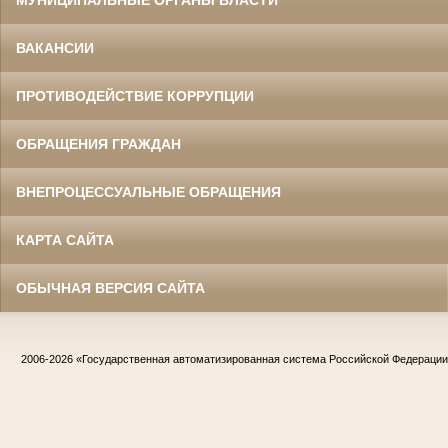
МУНИЦИПАЛЬНЫЕ ОРГАНЫ ВЛАСТИ
ВАКАНСИИ
ПРОТИВОДЕЙСТВИЕ КОРРУПЦИИ
ОБРАЩЕНИЯ ГРАЖДАН
ВНЕПРОЦЕССУАЛЬНЫЕ ОБРАЩЕНИЯ
КАРТА САЙТА
ОБЫЧНАЯ ВЕРСИЯ САЙТА
2006-2026
«Государственная автоматизированная система Российской Федераци