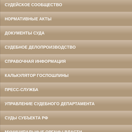
СУДЕЙСКОЕ СООБЩЕСТВО
НОРМАТИВНЫЕ АКТЫ
ДОКУМЕНТЫ СУДА
СУДЕБНОЕ ДЕЛОПРОИЗВОДСТВО
СПРАВОЧНАЯ ИНФОРМАЦИЯ
КАЛЬКУЛЯТОР ГОСПОШЛИНЫ
ПРЕСС-СЛУЖБА
УПРАВЛЕНИЕ СУДЕБНОГО ДЕПАРТАМЕНТА
СУДЫ СУБЪЕКТА РФ