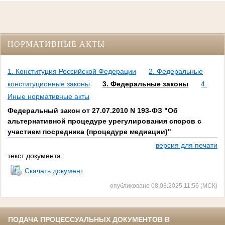
НОРМАТИВНЫЕ АКТЫ
1. Конституция Российской Федерации
2. Федеральные
конституционные законы
3. Федеральные законы
4.
Иные нормативные акты
Федеральный закон от 27.07.2010 N 193-ФЗ "Об
альтернативной процедуре урегулирования споров с
участием посредника (процедуре медиации)"
версия для печати
текст документа:
Скачать документ
опубликовано 08.08.2025 11:56 (МСК)
ПОДАЧА ПРОЦЕССУАЛЬНЫХ ДОКУМЕНТОВ В