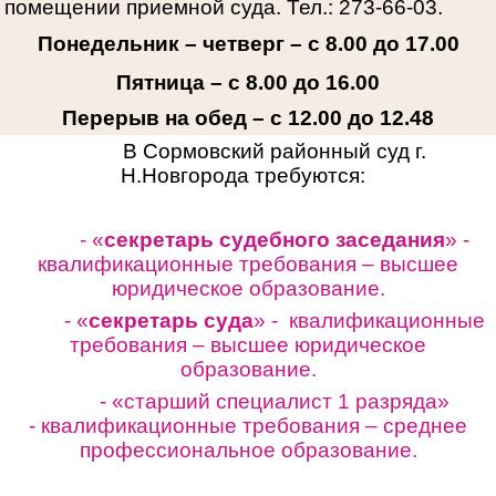
помещении приемной суда. Тел.: 273-66-03.
Понедельник – четверг – с 8.00 до 17.00
Пятница – с 8.00 до 16.00
Перерыв на обед – с 12.00 до 12.48
В Сормовский районный суд г.
Н.Новгорода требуются:
- «
секретарь судебного заседания
» -
квалификационные требования – высшее
юридическое образование.
- «
секретарь суда
» - квалификационные
требования – высшее юридическое
образование.
- «старший специалист 1 разряда»
-
квалификационные требования – среднее
профессиональное образование.