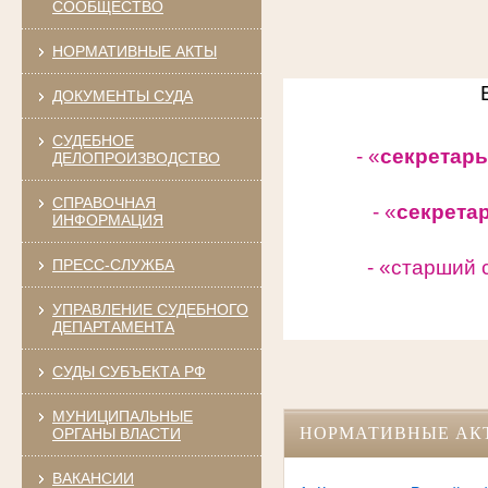
СООБЩЕСТВО
НОРМАТИВНЫЕ АКТЫ
ДОКУМЕНТЫ СУДА
СУДЕБНОЕ
- «
секретарь
ДЕЛОПРОИЗВОДСТВО
СПРАВОЧНАЯ
- «
секрета
ИНФОРМАЦИЯ
ПРЕСС-СЛУЖБА
- «старший 
УПРАВЛЕНИЕ СУДЕБНОГО
ДЕПАРТАМЕНТА
СУДЫ СУБЪЕКТА РФ
МУНИЦИПАЛЬНЫЕ
НОРМАТИВНЫЕ АК
ОРГАНЫ ВЛАСТИ
ВАКАНСИИ