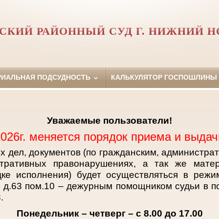
СКИЙ РАЙОННЫЙ СУД Г. НИЖНИЙ Н
РИАЛЬНАЯ ПОДСУДНОСТЬ
КАЛЬКУЛЯТОР ГОСПОШЛИНЫ
Уважаемые пользователи!
2026г. меняется порядок приема и выдач
х дел, документов (по гражданским, администра
тративных правонарушениях, а так же матер
дке исполнения) будет осуществляться в режи
ы д.63 пом.10 – дежурным помощником судьи в 
.
Понедельник – четверг – с 8.00 до 17.00