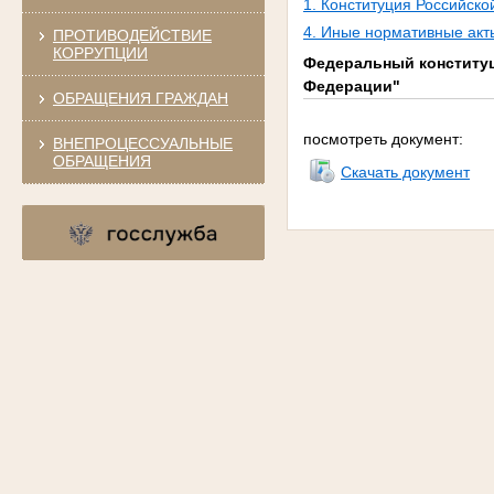
1. Конституция Российск
4. Иные нормативные акт
ПРОТИВОДЕЙСТВИЕ
КОРРУПЦИИ
Федеральный конституц
Федерации"
ОБРАЩЕНИЯ ГРАЖДАН
посмотреть документ:
ВНЕПРОЦЕССУАЛЬНЫЕ
ОБРАЩЕНИЯ
Скачать документ