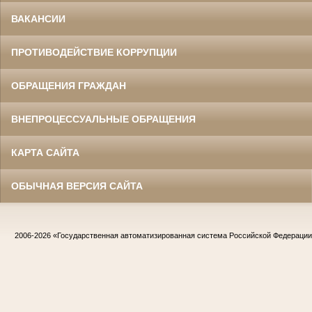
ВАКАНСИИ
ПРОТИВОДЕЙСТВИЕ КОРРУПЦИИ
ОБРАЩЕНИЯ ГРАЖДАН
ВНЕПРОЦЕССУАЛЬНЫЕ ОБРАЩЕНИЯ
КАРТА САЙТА
ОБЫЧНАЯ ВЕРСИЯ САЙТА
2006-2026
«Государственная автоматизированная система Российской Федераци