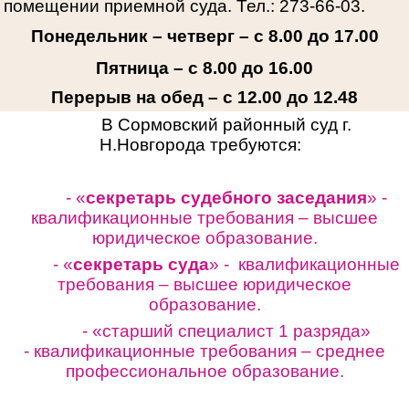
помещении приемной суда. Тел.: 273-66-03.
Понедельник – четверг – с 8.00 до 17.00
Пятница – с 8.00 до 16.00
Перерыв на обед – с 12.00 до 12.48
В Сормовский районный суд г.
Н.Новгорода требуются:
- «
секретарь судебного заседания
» -
квалификационные требования – высшее
юридическое образование.
- «
секретарь суда
» - квалификационные
требования – высшее юридическое
образование.
- «старший специалист 1 разряда»
-
квалификационные требования – среднее
профессиональное образование.