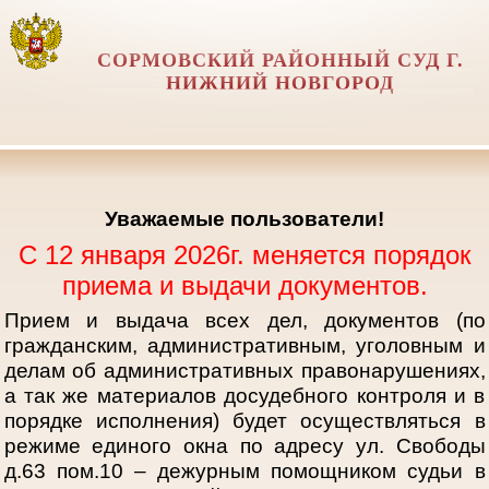
СОРМОВСКИЙ РАЙОННЫЙ СУД Г.
НИЖНИЙ НОВГОРОД
Уважаемые пользователи!
С 12 января 2026г. меняется порядок
приема и выдачи документов.
Прием и выдача всех дел, документов (по
гражданским, административным, уголовным и
делам об административных правонарушениях,
а так же материалов досудебного контроля и в
порядке исполнения) будет осуществляться в
режиме единого окна по адресу ул. Свободы
д.63 пом.10 – дежурным помощником судьи в