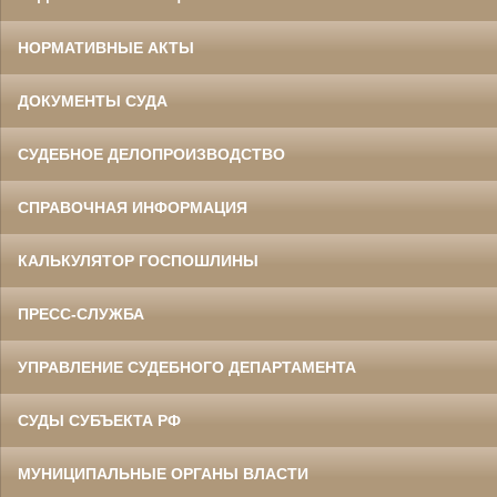
НОРМАТИВНЫЕ АКТЫ
ДОКУМЕНТЫ СУДА
СУДЕБНОЕ ДЕЛОПРОИЗВОДСТВО
СПРАВОЧНАЯ ИНФОРМАЦИЯ
КАЛЬКУЛЯТОР ГОСПОШЛИНЫ
ПРЕСС-СЛУЖБА
УПРАВЛЕНИЕ СУДЕБНОГО ДЕПАРТАМЕНТА
СУДЫ СУБЪЕКТА РФ
МУНИЦИПАЛЬНЫЕ ОРГАНЫ ВЛАСТИ