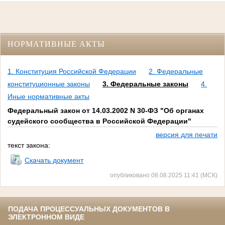
НОРМАТИВНЫЕ АКТЫ
1. Конституция Российской Федерации
2. Федеральные
конституционные законы
3. Федеральные законы
4.
Иные нормативные акты
Федеральный закон от 14.03.2002 N 30-ФЗ "Об органах
судейского сообщества в Российской Федерации"
версия для печати
текст закона:
Скачать документ
опубликовано 08.08.2025 11:41 (МСК)
ПОДАЧА ПРОЦЕССУАЛЬНЫХ ДОКУМЕНТОВ В
ЭЛЕКТРОННОМ ВИДЕ