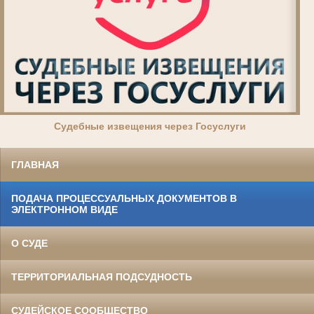
Суде
бные извещения через Госуслуги
ГЛАВНАЯ
ПОДАЧА ПРОЦЕССУАЛЬНЫХ ДОКУМЕНТОВ В
ЭЛЕКТРОННОМ ВИДЕ
О СУДЕ
ТЕРРИТОРИАЛЬНАЯ ПОДСУДНОСТЬ
СУДЕЙСКОЕ СООБЩЕСТВО