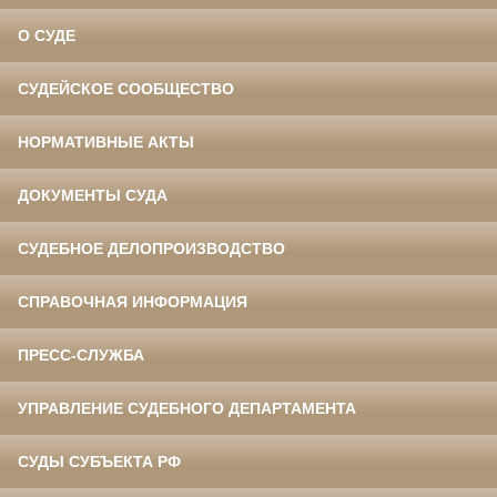
О СУДЕ
СУДЕЙСКОЕ СООБЩЕСТВО
НОРМАТИВНЫЕ АКТЫ
ДОКУМЕНТЫ СУДА
СУДЕБНОЕ ДЕЛОПРОИЗВОДСТВО
СПРАВОЧНАЯ ИНФОРМАЦИЯ
ПРЕСС-СЛУЖБА
УПРАВЛЕНИЕ СУДЕБНОГО ДЕПАРТАМЕНТА
СУДЫ СУБЪЕКТА РФ