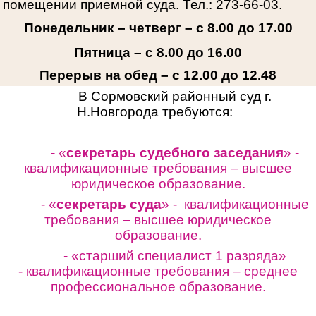
помещении приемной суда. Тел.: 273-66-03.
Понедельник – четверг – с 8.00 до 17.00
Пятница – с 8.00 до 16.00
Перерыв на обед – с 12.00 до 12.48
В Сормовский районный суд г.
Н.Новгорода требуются:
- «
секретарь судебного заседания
» -
квалификационные требования – высшее
юридическое образование.
- «
секретарь суда
» - квалификационные
требования – высшее юридическое
образование.
- «старший специалист 1 разряда»
-
квалификационные требования – среднее
профессиональное образование.