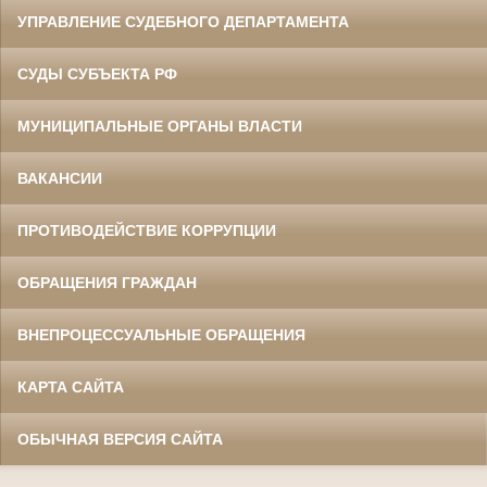
УПРАВЛЕНИЕ СУДЕБНОГО ДЕПАРТАМЕНТА
СУДЫ СУБЪЕКТА РФ
МУНИЦИПАЛЬНЫЕ ОРГАНЫ ВЛАСТИ
ВАКАНСИИ
ПРОТИВОДЕЙСТВИЕ КОРРУПЦИИ
ОБРАЩЕНИЯ ГРАЖДАН
ВНЕПРОЦЕССУАЛЬНЫЕ ОБРАЩЕНИЯ
КАРТА САЙТА
ОБЫЧНАЯ ВЕРСИЯ САЙТА