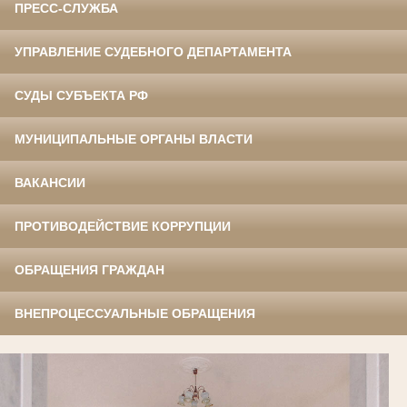
ПРЕСС-СЛУЖБА
УПРАВЛЕНИЕ СУДЕБНОГО ДЕПАРТАМЕНТА
СУДЫ СУБЪЕКТА РФ
МУНИЦИПАЛЬНЫЕ ОРГАНЫ ВЛАСТИ
ВАКАНСИИ
ПРОТИВОДЕЙСТВИЕ КОРРУПЦИИ
ОБРАЩЕНИЯ ГРАЖДАН
ВНЕПРОЦЕССУАЛЬНЫЕ ОБРАЩЕНИЯ