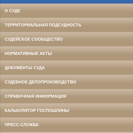
О СУДЕ
ТЕРРИТОРИАЛЬНАЯ ПОДСУДНОСТЬ
СУДЕЙСКОЕ СООБЩЕСТВО
НОРМАТИВНЫЕ АКТЫ
ДОКУМЕНТЫ СУДА
СУДЕБНОЕ ДЕЛОПРОИЗВОДСТВО
СПРАВОЧНАЯ ИНФОРМАЦИЯ
КАЛЬКУЛЯТОР ГОСПОШЛИНЫ
ПРЕСС-СЛУЖБА