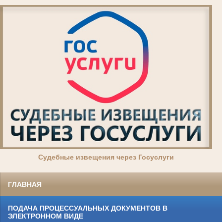
Суде
бные извещения через Госуслуги
ГЛАВНАЯ
ПОДАЧА ПРОЦЕССУАЛЬНЫХ ДОКУМЕНТОВ В
ЭЛЕКТРОННОМ ВИДЕ