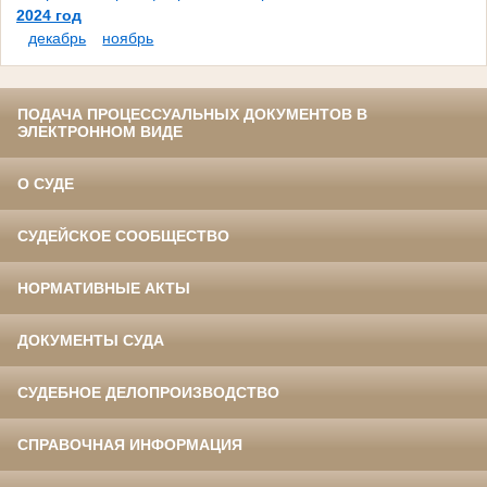
2024 год
декабрь
ноябрь
ПОДАЧА ПРОЦЕССУАЛЬНЫХ ДОКУМЕНТОВ В
ЭЛЕКТРОННОМ ВИДЕ
О СУДЕ
СУДЕЙСКОЕ СООБЩЕСТВО
НОРМАТИВНЫЕ АКТЫ
ДОКУМЕНТЫ СУДА
СУДЕБНОЕ ДЕЛОПРОИЗВОДСТВО
СПРАВОЧНАЯ ИНФОРМАЦИЯ