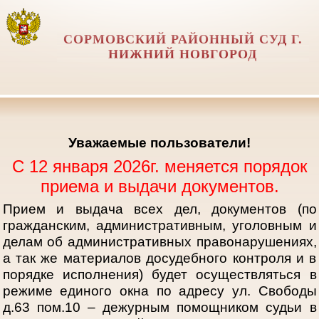
СОРМОВСКИЙ РАЙОННЫЙ СУД Г.
НИЖНИЙ НОВГОРОД
Уважаемые пользователи!
С 12 января 2026г. меняется порядок
приема и выдачи документов.
Прием и выдача всех дел, документов (по
гражданским, административным, уголовным и
делам об административных правонарушениях,
а так же материалов досудебного контроля и в
порядке исполнения) будет осуществляться в
режиме единого окна по адресу ул. Свободы
д.63 пом.10 – дежурным помощником судьи в