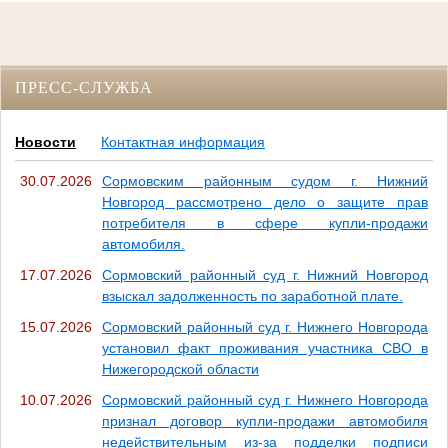
ПРЕСС-СЛУЖБА
Новости
Контактная информация
30.07.2026
Сормовским районным судом г. Нижний
Новгород рассмотрено дело о защите прав
потребителя в сфере купли-продажи
автомобиля.
17.07.2026
Cормовский районный суд г. Нижний Новгород
взыскал задолженность по заработной плате.
15.07.2026
Сормовский районный суд г. Нижнего Новгорода
установил факт проживания участника СВО в
Нижегородской области
10.07.2026
Сормовский районный суд г. Нижнего Новгорода
признал договор купли-продажи автомобиля
недействительным из-за подделки подписи