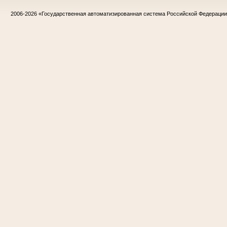
2006-2026
«Государственная автоматизированная система Российской Федераци