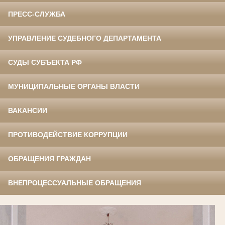
ПРЕСС-СЛУЖБА
УПРАВЛЕНИЕ СУДЕБНОГО ДЕПАРТАМЕНТА
СУДЫ СУБЪЕКТА РФ
МУНИЦИПАЛЬНЫЕ ОРГАНЫ ВЛАСТИ
ВАКАНСИИ
ПРОТИВОДЕЙСТВИЕ КОРРУПЦИИ
ОБРАЩЕНИЯ ГРАЖДАН
ВНЕПРОЦЕССУАЛЬНЫЕ ОБРАЩЕНИЯ