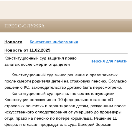
ПРЕСС-СЛУЖБА
Новости
Контактная информация
Новость от 11.02.2025
Конституционный суд защитил право
версия для печати
зачатых после смерти отца детей
Конституционный суд вынес решение о праве зачатых
после смерти родителя детей на страховую пенсию. Согласно
решению КС, законодательство должно быть пересмотрено.
Конституционный суд признал не соответствующими
Конституции положения ст. 10 федерального закона «О
страховых пенсиях» и гарантировал детям, рожденным после
искусственного оплодотворения от умершего до процедуры
отца, право на пенсию по потере кормильца. Решение 11
февраля огласил председатель суда Валерий Зорькин.