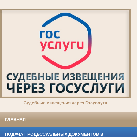
Суде
бные извещения через Госуслуги
ГЛАВНАЯ
ПОДАЧА ПРОЦЕССУАЛЬНЫХ ДОКУМЕНТОВ В