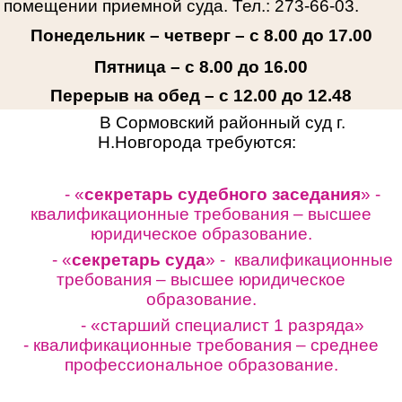
помещении приемной суда. Тел.: 273-66-03.
Понедельник – четверг – с 8.00 до 17.00
Пятница – с 8.00 до 16.00
Перерыв на обед – с 12.00 до 12.48
В Сормовский районный суд г.
Н.Новгорода требуются:
- «
секретарь судебного заседания
» -
квалификационные требования – высшее
юридическое образование.
- «
секретарь суда
» - квалификационные
требования – высшее юридическое
образование.
- «старший специалист 1 разряда»
-
квалификационные требования – среднее
профессиональное образование.