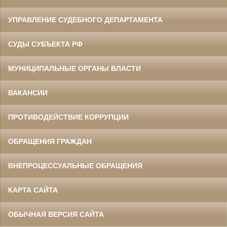
УПРАВЛЕНИЕ СУДЕБНОГО ДЕПАРТАМЕНТА
СУДЫ СУБЪЕКТА РФ
МУНИЦИПАЛЬНЫЕ ОРГАНЫ ВЛАСТИ
ВАКАНСИИ
ПРОТИВОДЕЙСТВИЕ КОРРУПЦИИ
ОБРАЩЕНИЯ ГРАЖДАН
ВНЕПРОЦЕССУАЛЬНЫЕ ОБРАЩЕНИЯ
КАРТА САЙТА
ОБЫЧНАЯ ВЕРСИЯ САЙТА