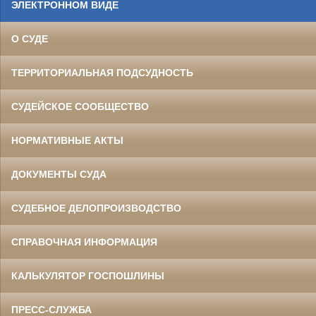
ЭЛЕКТРОННОМ ВИДЕ
О СУДЕ
ТЕРРИТОРИАЛЬНАЯ ПОДСУДНОСТЬ
СУДЕЙСКОЕ СООБЩЕСТВО
НОРМАТИВНЫЕ АКТЫ
ДОКУМЕНТЫ СУДА
СУДЕБНОЕ ДЕЛОПРОИЗВОДСТВО
СПРАВОЧНАЯ ИНФОРМАЦИЯ
КАЛЬКУЛЯТОР ГОСПОШЛИНЫ
ПРЕСС-СЛУЖБА