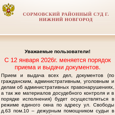
СОРМОВСКИЙ РАЙОННЫЙ СУД Г.
НИЖНИЙ НОВГОРОД
Уважаемые пользователи!
С 12 января 2026г. меняется порядок
приема и выдачи документов.
Прием и выдача всех дел, документов (по
гражданским, административным, уголовным и
делам об административных правонарушениях,
а так же материалов досудебного контроля и в
порядке исполнения) будет осуществляться в
режиме единого окна по адресу ул. Свободы
д.63 пом.10 – дежурным помощником судьи в