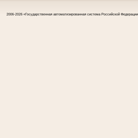
2006-2026
«Государственная автоматизированная система Российской Федераци