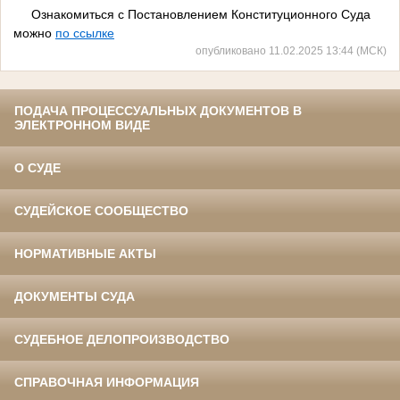
Ознакомиться с Постановлением Конституционного Суда
можно
по ссылке
опубликовано 11.02.2025 13:44 (МСК)
ПОДАЧА ПРОЦЕССУАЛЬНЫХ ДОКУМЕНТОВ В
ЭЛЕКТРОННОМ ВИДЕ
О СУДЕ
СУДЕЙСКОЕ СООБЩЕСТВО
НОРМАТИВНЫЕ АКТЫ
ДОКУМЕНТЫ СУДА
СУДЕБНОЕ ДЕЛОПРОИЗВОДСТВО
СПРАВОЧНАЯ ИНФОРМАЦИЯ