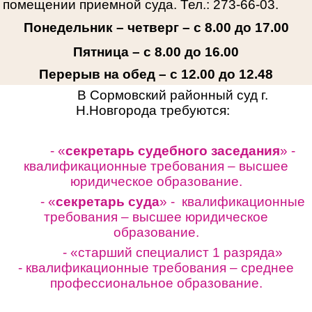
помещении приемной суда. Тел.: 273-66-03.
Понедельник – четверг – с 8.00 до 17.00
Пятница – с 8.00 до 16.00
Перерыв на обед – с 12.00 до 12.48
В Сормовский районный суд г.
Н.Новгорода требуются:
- «
секретарь судебного заседания
» -
квалификационные требования – высшее
юридическое образование.
- «
секретарь суда
» - квалификационные
требования – высшее юридическое
образование.
- «старший специалист 1 разряда»
-
квалификационные требования – среднее
профессиональное образование.