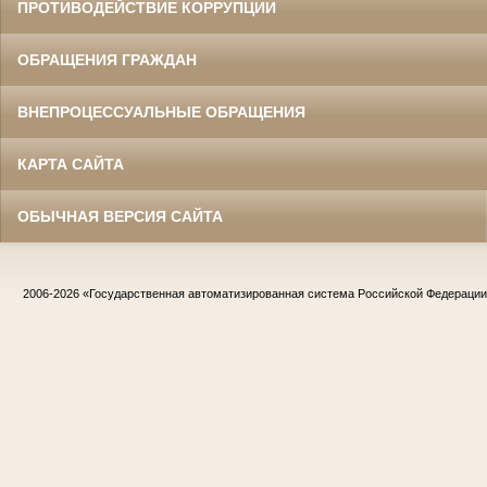
ПРОТИВОДЕЙСТВИЕ КОРРУПЦИИ
ОБРАЩЕНИЯ ГРАЖДАН
ВНЕПРОЦЕССУАЛЬНЫЕ ОБРАЩЕНИЯ
КАРТА САЙТА
ОБЫЧНАЯ ВЕРСИЯ САЙТА
2006-2026
«Государственная автоматизированная система Российской Федераци