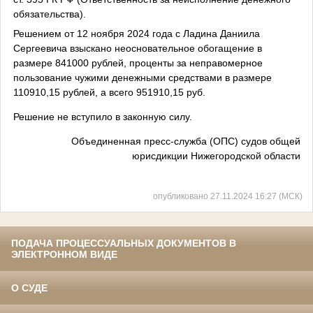
обязательства).
Решением от 12 ноября 2024 года с Ладина Даниила
Сергеевича взыскано неосновательное обогащение в
размере 841000 рублей, проценты за неправомерное
пользование чужими денежными средствами в размере
110910,15 рублей, а всего 951910,15 руб.
Решение не вступило в законную силу.
Объединенная пресс-служба (ОПС) судов общей
юрисдикции Нижегородской области
опубликовано 27.11.2024 16:27 (МСК)
ПОДАЧА ПРОЦЕССУАЛЬНЫХ ДОКУМЕНТОВ В
ЭЛЕКТРОННОМ ВИДЕ
О СУДЕ