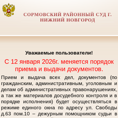
СОРМОВСКИЙ РАЙОННЫЙ СУД Г.
НИЖНИЙ НОВГОРОД
Уважаемые пользователи!
С 12 января 2026г. меняется порядок
приема и выдачи документов.
Прием и выдача всех дел, документов (по
гражданским, административным, уголовным и
делам об административных правонарушениях,
а так же материалов досудебного контроля и в
порядке исполнения) будет осуществляться в
режиме единого окна по адресу ул. Свободы
д.63 пом.10 – дежурным помощником судьи в