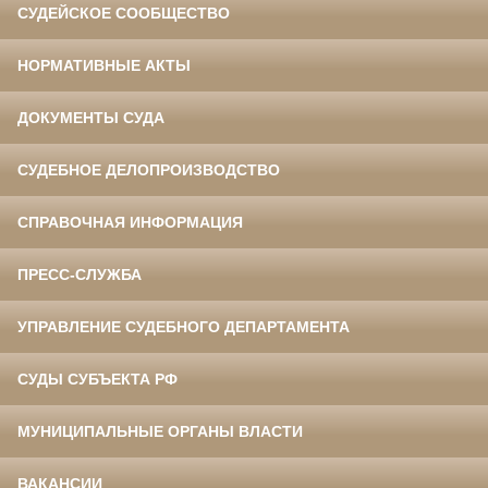
СУДЕЙСКОЕ СООБЩЕСТВО
НОРМАТИВНЫЕ АКТЫ
ДОКУМЕНТЫ СУДА
СУДЕБНОЕ ДЕЛОПРОИЗВОДСТВО
СПРАВОЧНАЯ ИНФОРМАЦИЯ
ПРЕСС-СЛУЖБА
УПРАВЛЕНИЕ СУДЕБНОГО ДЕПАРТАМЕНТА
СУДЫ СУБЪЕКТА РФ
МУНИЦИПАЛЬНЫЕ ОРГАНЫ ВЛАСТИ
ВАКАНСИИ