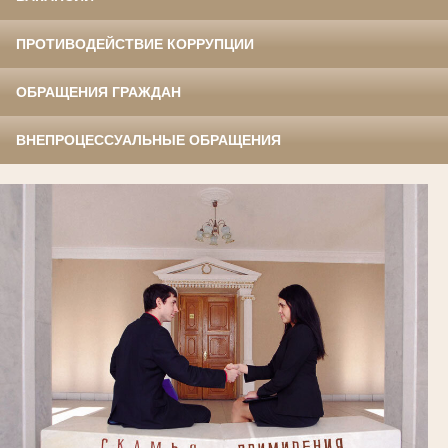
ПРОТИВОДЕЙСТВИЕ КОРРУПЦИИ
ОБРАЩЕНИЯ ГРАЖДАН
ВНЕПРОЦЕССУАЛЬНЫЕ ОБРАЩЕНИЯ