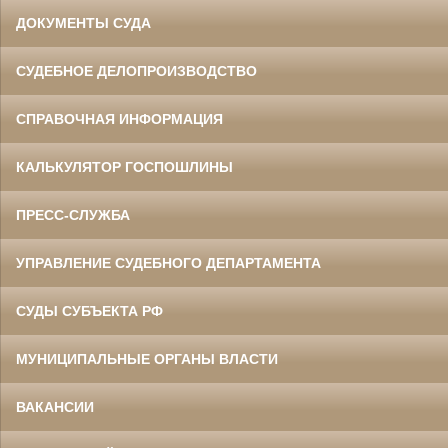
ДОКУМЕНТЫ СУДА
СУДЕБНОЕ ДЕЛОПРОИЗВОДСТВО
СПРАВОЧНАЯ ИНФОРМАЦИЯ
КАЛЬКУЛЯТОР ГОСПОШЛИНЫ
ПРЕСС-СЛУЖБА
УПРАВЛЕНИЕ СУДЕБНОГО ДЕПАРТАМЕНТА
СУДЫ СУБЪЕКТА РФ
МУНИЦИПАЛЬНЫЕ ОРГАНЫ ВЛАСТИ
ВАКАНСИИ