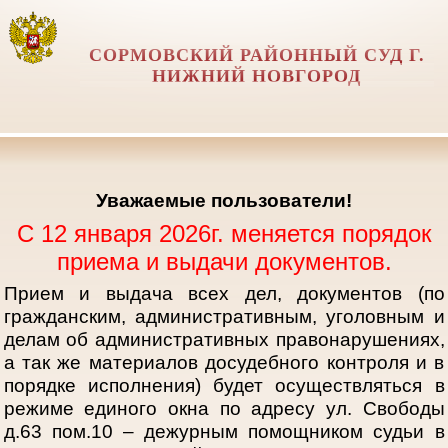
СОРМОВСКИЙ РАЙОННЫЙ СУД Г.
НИЖНИЙ НОВГОРОД
Уважаемые пользователи!
С 12 января 2026г. меняется порядок
приема и выдачи документов.
Прием и выдача всех дел, документов (по
гражданским, административным, уголовным и
делам об административных правонарушениях,
а так же материалов досудебного контроля и в
порядке исполнения) будет осуществляться в
режиме единого окна по адресу ул. Свободы
д.63 пом.10 – дежурным помощником судьи в