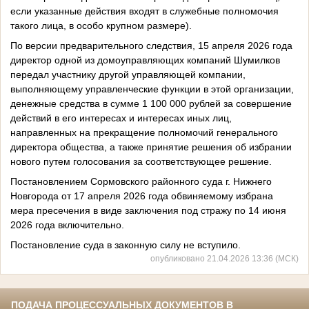
если указанные действия входят в служебные полномочия
такого лица, в особо крупном размере).
По версии предварительного следствия, 15 апреля 2026 года
директор одной из домоуправляющих компаний Шумилков
передал участнику другой управляющей компании,
выполняющему управленческие функции в этой организации,
денежные средства в сумме 1 100 000 рублей за совершение
действий в его интересах и интересах иных лиц,
направленных на прекращение полномочий генерального
директора общества, а также принятие решения об избрании
нового путем голосования за соответствующее решение.
Постановлением Сормовского районного суда г. Нижнего
Новгорода от 17 апреля 2026 года обвиняемому избрана
мера пресечения в виде заключения под стражу по 14 июня
2026 года включительно.
Постановление суда в законную силу не вступило.
опубликовано 21.04.2026 13:36 (МСК)
ПОДАЧА ПРОЦЕССУАЛЬНЫХ ДОКУМЕНТОВ В