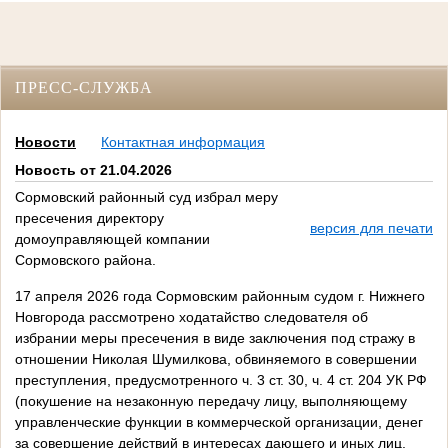
ПРЕСС-СЛУЖБА
Новости
Контактная информация
Новость от 21.04.2026
Сормовский районный суд избрал меру
пресечения директору
версия для печати
домоуправляющей компании
Сормовского района.
17 апреля 2026 года Сормовским районным судом г. Нижнего
Новгорода рассмотрено ходатайство следователя об
избрании меры пресечения в виде заключения под стражу в
отношении Николая Шумилкова, обвиняемого в совершении
преступления, предусмотренного ч. 3 ст. 30, ч. 4 ст. 204 УК РФ
(покушение на незаконную передачу лицу, выполняющему
управленческие функции в коммерческой организации, денег
за совершение действий в интересах дающего и иных лиц,