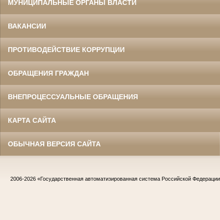
МУНИЦИПАЛЬНЫЕ ОРГАНЫ ВЛАСТИ
ВАКАНСИИ
ПРОТИВОДЕЙСТВИЕ КОРРУПЦИИ
ОБРАЩЕНИЯ ГРАЖДАН
ВНЕПРОЦЕССУАЛЬНЫЕ ОБРАЩЕНИЯ
КАРТА САЙТА
ОБЫЧНАЯ ВЕРСИЯ САЙТА
2006-2026
«Государственная автоматизированная система Российской Федераци