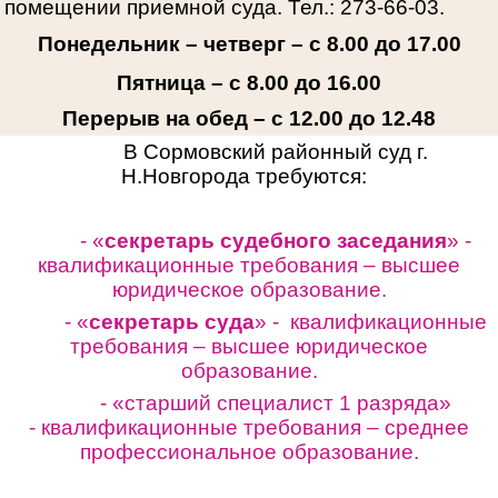
помещении приемной суда. Тел.: 273-66-03.
Понедельник – четверг – с 8.00 до 17.00
Пятница – с 8.00 до 16.00
Перерыв на обед – с 12.00 до 12.48
В Сормовский районный суд г.
Н.Новгорода требуются:
- «
секретарь судебного заседания
» -
квалификационные требования – высшее
юридическое образование.
- «
секретарь суда
» - квалификационные
требования – высшее юридическое
образование.
- «старший специалист 1 разряда»
-
квалификационные требования – среднее
профессиональное образование.