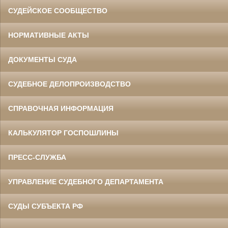
СУДЕЙСКОЕ СООБЩЕСТВО
НОРМАТИВНЫЕ АКТЫ
ДОКУМЕНТЫ СУДА
СУДЕБНОЕ ДЕЛОПРОИЗВОДСТВО
СПРАВОЧНАЯ ИНФОРМАЦИЯ
КАЛЬКУЛЯТОР ГОСПОШЛИНЫ
ПРЕСС-СЛУЖБА
УПРАВЛЕНИЕ СУДЕБНОГО ДЕПАРТАМЕНТА
СУДЫ СУБЪЕКТА РФ