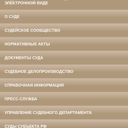
ЭЛЕКТРОННОМ ВИДЕ
О СУДЕ
СУДЕЙСКОЕ СООБЩЕСТВО
НОРМАТИВНЫЕ АКТЫ
ДОКУМЕНТЫ СУДА
СУДЕБНОЕ ДЕЛОПРОИЗВОДСТВО
СПРАВОЧНАЯ ИНФОРМАЦИЯ
ПРЕСС-СЛУЖБА
УПРАВЛЕНИЕ СУДЕБНОГО ДЕПАРТАМЕНТА
СУДЫ СУБЪЕКТА РФ