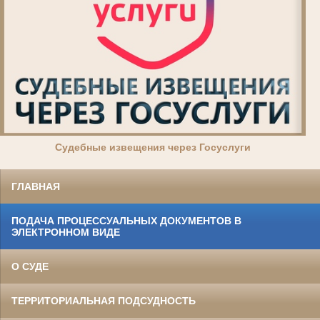
Суде
бные извещения через Госуслуги
ГЛАВНАЯ
ПОДАЧА ПРОЦЕССУАЛЬНЫХ ДОКУМЕНТОВ В
ЭЛЕКТРОННОМ ВИДЕ
О СУДЕ
ТЕРРИТОРИАЛЬНАЯ ПОДСУДНОСТЬ