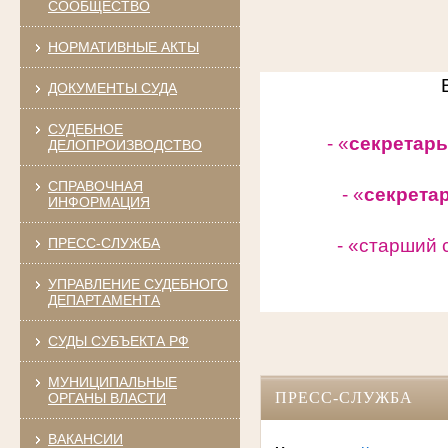
СООБЩЕСТВО
НОРМАТИВНЫЕ АКТЫ
ДОКУМЕНТЫ СУДА
СУДЕБНОЕ
- «
секретарь
ДЕЛОПРОИЗВОДСТВО
СПРАВОЧНАЯ
- «
секрета
ИНФОРМАЦИЯ
ПРЕСС-СЛУЖБА
- «старший 
УПРАВЛЕНИЕ СУДЕБНОГО
ДЕПАРТАМЕНТА
СУДЫ СУБЪЕКТА РФ
МУНИЦИПАЛЬНЫЕ
ПРЕСС-СЛУЖБА
ОРГАНЫ ВЛАСТИ
ВАКАНСИИ