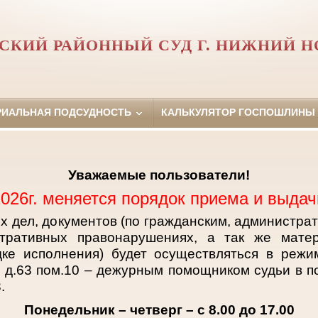
СКИЙ РАЙОННЫЙ СУД Г. НИЖНИЙ Н
РИАЛЬНАЯ ПОДСУДНОСТЬ
КАЛЬКУЛЯТОР ГОСПОШЛИНЫ
Уважаемые пользователи!
2026г. меняется порядок приема и выдач
х дел, документов (по гражданским, администра
тративных правонарушениях, а так же матер
дке исполнения) будет осуществляться в режи
ы д.63 пом.10 – дежурным помощником судьи в 
.
Понедельник – четверг – с 8.00 до 17.00