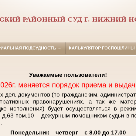
СКИЙ РАЙОННЫЙ СУД Г. НИЖНИЙ Н
РИАЛЬНАЯ ПОДСУДНОСТЬ
КАЛЬКУЛЯТОР ГОСПОШЛИНЫ
Уважаемые пользователи!
2026г. меняется порядок приема и выдач
х дел, документов (по гражданским, администра
тративных правонарушениях, а так же матер
дке исполнения) будет осуществляться в режи
ы д.63 пом.10 – дежурным помощником судьи в 
.
Понедельник – четверг – с 8.00 до 17.00