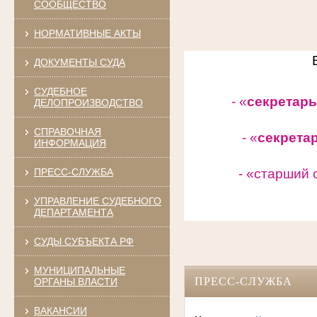
СООБЩЕСТВО
НОРМАТИВНЫЕ АКТЫ
ДОКУМЕНТЫ СУДА
СУДЕБНОЕ
- «
секретарь
ДЕЛОПРОИЗВОДСТВО
СПРАВОЧНАЯ
- «
секрета
ИНФОРМАЦИЯ
ПРЕСС-СЛУЖБА
- «старший 
УПРАВЛЕНИЕ СУДЕБНОГО
ДЕПАРТАМЕНТА
СУДЫ СУБЪЕКТА РФ
МУНИЦИПАЛЬНЫЕ
ПРЕСС-СЛУЖБА
ОРГАНЫ ВЛАСТИ
ВАКАНСИИ