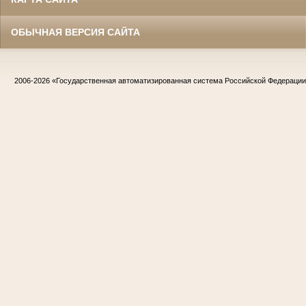
ОБЫЧНАЯ ВЕРСИЯ САЙТА
2006-2026
«Государственная автоматизированная система Российской Федераци