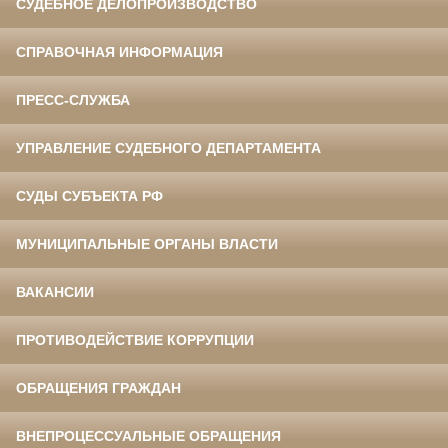
СУДЕБНОЕ ДЕЛОПРОИЗВОДСТВО
СПРАВОЧНАЯ ИНФОРМАЦИЯ
ПРЕСС-СЛУЖБА
УПРАВЛЕНИЕ СУДЕБНОГО ДЕПАРТАМЕНТА
СУДЫ СУБЪЕКТА РФ
МУНИЦИПАЛЬНЫЕ ОРГАНЫ ВЛАСТИ
ВАКАНСИИ
ПРОТИВОДЕЙСТВИЕ КОРРУПЦИИ
ОБРАЩЕНИЯ ГРАЖДАН
ВНЕПРОЦЕССУАЛЬНЫЕ ОБРАЩЕНИЯ