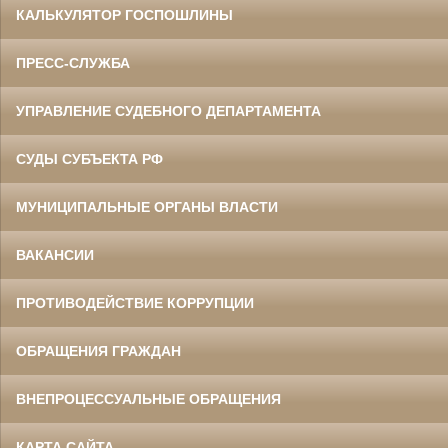
КАЛЬКУЛЯТОР ГОСПОШЛИНЫ
ПРЕСС-СЛУЖБА
УПРАВЛЕНИЕ СУДЕБНОГО ДЕПАРТАМЕНТА
СУДЫ СУБЪЕКТА РФ
МУНИЦИПАЛЬНЫЕ ОРГАНЫ ВЛАСТИ
ВАКАНСИИ
ПРОТИВОДЕЙСТВИЕ КОРРУПЦИИ
ОБРАЩЕНИЯ ГРАЖДАН
ВНЕПРОЦЕССУАЛЬНЫЕ ОБРАЩЕНИЯ
КАРТА САЙТА