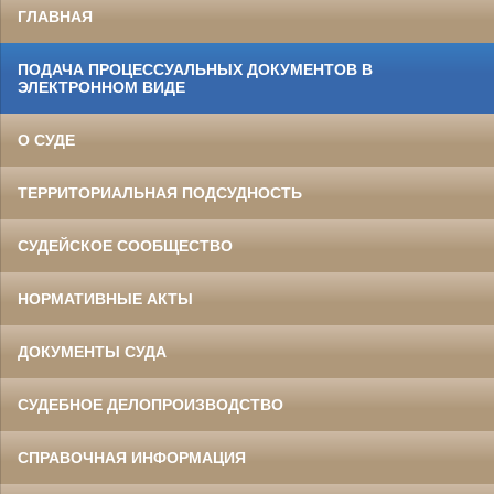
ГЛАВНАЯ
ПОДАЧА ПРОЦЕССУАЛЬНЫХ ДОКУМЕНТОВ В
ЭЛЕКТРОННОМ ВИДЕ
О СУДЕ
ТЕРРИТОРИАЛЬНАЯ ПОДСУДНОСТЬ
СУДЕЙСКОЕ СООБЩЕСТВО
НОРМАТИВНЫЕ АКТЫ
ДОКУМЕНТЫ СУДА
СУДЕБНОЕ ДЕЛОПРОИЗВОДСТВО
СПРАВОЧНАЯ ИНФОРМАЦИЯ