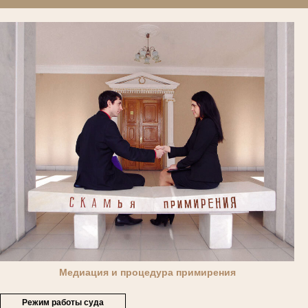
Медиация и процедура примирения
Режим работы суда