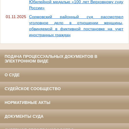
Юбилейной медалью «100 лет Верховному суду
России»
01.11.2025
Сормовский районный суд рассмотрел
уголовное дело в отношении женщины,
обвиняемой в фиктивной постановке на учет
иностранных граждан
ПОДАЧА ПРОЦЕССУАЛЬНЫХ ДОКУМЕНТОВ В
ЭЛЕКТРОННОМ ВИДЕ
О СУДЕ
СУДЕЙСКОЕ СООБЩЕСТВО
НОРМАТИВНЫЕ АКТЫ
ДОКУМЕНТЫ СУДА