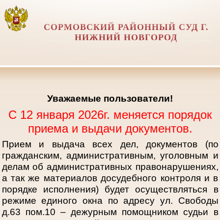
СОРМОВСКИЙ РАЙОННЫЙ СУД Г.
НИЖНИЙ НОВГОРОД
Уважаемые пользователи!
С 12 января 2026г. меняется порядок
приема и выдачи документов.
Прием и выдача всех дел, документов (по
гражданским, административным, уголовным и
делам об административных правонарушениях,
а так же материалов досудебного контроля и в
порядке исполнения) будет осуществляться в
режиме единого окна по адресу ул. Свободы
д.63 пом.10 – дежурным помощником судьи в