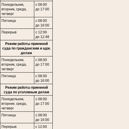
Понедельник,
с 08:00
вторник, среда,
до 17:00
четверг
Пятница
с 08:00
до 16:00
Перерыв
с 12:00
до 12:48
Режим работы приемной
суда по гражданским и адм.
делам
Понедельник,
с 08:00
в
торник,
среда,
до 17:00
четверг
Пятница
с 08:00
до 16:00
Режим работы приемной
суда по уголовным делам
Понедельник,
с 08:00
вторник. среда,
до 17:00
четверг
Пятница
с 08:00
до 16:00
Перерыв
с 12:00