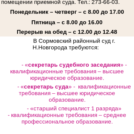
помещении приемной суда. Тел.: 273-66-03.
Понедельник – четверг – с 8.00 до 17.00
Пятница – с 8.00 до 16.00
Перерыв на обед – с 12.00 до 12.48
В Сормовский районный суд г.
Н.Новгорода требуются:
- «
секретарь судебного заседания
» -
квалификационные требования – высшее
юридическое образование.
- «
секретарь суда
» - квалификационные
требования – высшее юридическое
образование.
- «старший специалист 1 разряда»
-
квалификационные требования – среднее
профессиональное образование.