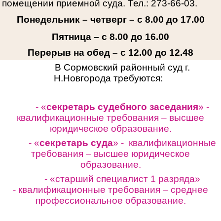
помещении приемной суда. Тел.: 273-66-03.
Понедельник – четверг – с 8.00 до 17.00
Пятница – с 8.00 до 16.00
Перерыв на обед – с 12.00 до 12.48
В Сормовский районный суд г.
Н.Новгорода требуются:
- «
секретарь судебного заседания
» -
квалификационные требования – высшее
юридическое образование.
- «
секретарь суда
» - квалификационные
требования – высшее юридическое
образование.
- «старший специалист 1 разряда»
-
квалификационные требования – среднее
профессиональное образование.