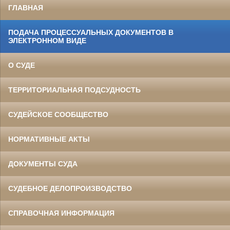
ГЛАВНАЯ
ПОДАЧА ПРОЦЕССУАЛЬНЫХ ДОКУМЕНТОВ В
ЭЛЕКТРОННОМ ВИДЕ
О СУДЕ
ТЕРРИТОРИАЛЬНАЯ ПОДСУДНОСТЬ
СУДЕЙСКОЕ СООБЩЕСТВО
НОРМАТИВНЫЕ АКТЫ
ДОКУМЕНТЫ СУДА
СУДЕБНОЕ ДЕЛОПРОИЗВОДСТВО
СПРАВОЧНАЯ ИНФОРМАЦИЯ