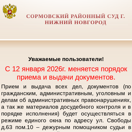
СОРМОВСКИЙ РАЙОННЫЙ СУД Г.
НИЖНИЙ НОВГОРОД
Уважаемые пользователи!
С 12 января 2026г. меняется порядок
приема и выдачи документов.
Прием и выдача всех дел, документов (по
гражданским, административным, уголовным и
делам об административных правонарушениях,
а так же материалов досудебного контроля и в
порядке исполнения) будет осуществляться в
режиме единого окна по адресу ул. Свободы
д.63 пом.10 – дежурным помощником судьи в