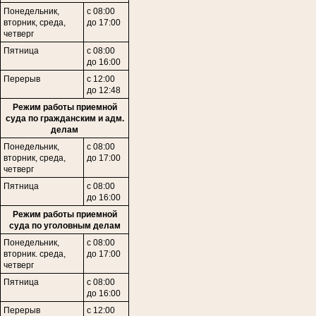
Понедельник,
с 08:00
вторник, среда,
до 17:00
четверг
Пятница
с 08:00
до 16:00
Перерыв
с 12:00
до 12:48
Режим работы приемной
суда по гражданским и адм.
делам
Понедельник,
с 08:00
в
торник,
среда,
до 17:00
четверг
Пятница
с 08:00
до 16:00
Режим работы приемной
суда по уголовным делам
Понедельник,
с 08:00
вторник. среда,
до 17:00
четверг
Пятница
с 08:00
до 16:00
Перерыв
с 12:00