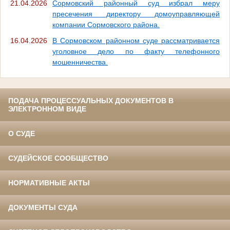
21.04.2026
Сормовский районный суд избрал меру
пресечения директору домоуправляющей
компании Сормовского района.
16.04.2026
В Сормовском районном суде рассматривается
уголовное дело по факту телефонного
мошенничества.
ПОДАЧА ПРОЦЕССУАЛЬНЫХ ДОКУМЕНТОВ В
ЭЛЕКТРОННОМ ВИДЕ
О СУДЕ
СУДЕЙСКОЕ СООБЩЕСТВО
НОРМАТИВНЫЕ АКТЫ
ДОКУМЕНТЫ СУДА