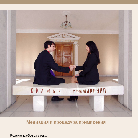
Медиация и процедура примирения
Режим работы суда