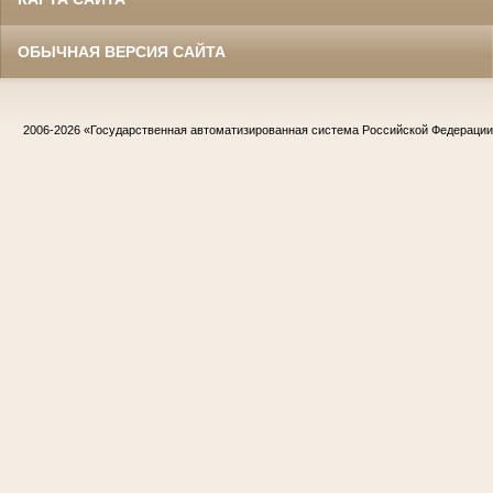
ОБЫЧНАЯ ВЕРСИЯ САЙТА
2006-2026
«Государственная автоматизированная система Российской Федераци