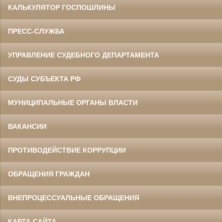
КАЛЬКУЛЯТОР ГОСПОШЛИНЫ
ПРЕСС-СЛУЖБА
УПРАВЛЕНИЕ СУДЕБНОГО ДЕПАРТАМЕНТА
СУДЫ СУБЪЕКТА РФ
МУНИЦИПАЛЬНЫЕ ОРГАНЫ ВЛАСТИ
ВАКАНСИИ
ПРОТИВОДЕЙСТВИЕ КОРРУПЦИИ
ОБРАЩЕНИЯ ГРАЖДАН
ВНЕПРОЦЕССУАЛЬНЫЕ ОБРАЩЕНИЯ
КАРТА САЙТА