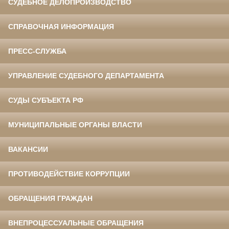
СУДЕБНОЕ ДЕЛОПРОИЗВОДСТВО
СПРАВОЧНАЯ ИНФОРМАЦИЯ
ПРЕСС-СЛУЖБА
УПРАВЛЕНИЕ СУДЕБНОГО ДЕПАРТАМЕНТА
СУДЫ СУБЪЕКТА РФ
МУНИЦИПАЛЬНЫЕ ОРГАНЫ ВЛАСТИ
ВАКАНСИИ
ПРОТИВОДЕЙСТВИЕ КОРРУПЦИИ
ОБРАЩЕНИЯ ГРАЖДАН
ВНЕПРОЦЕССУАЛЬНЫЕ ОБРАЩЕНИЯ