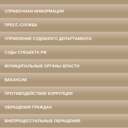
СПРАВОЧНАЯ ИНФОРМАЦИЯ
ПРЕСС-СЛУЖБА
УПРАВЛЕНИЕ СУДЕБНОГО ДЕПАРТАМЕНТА
СУДЫ СУБЪЕКТА РФ
МУНИЦИПАЛЬНЫЕ ОРГАНЫ ВЛАСТИ
ВАКАНСИИ
ПРОТИВОДЕЙСТВИЕ КОРРУПЦИИ
ОБРАЩЕНИЯ ГРАЖДАН
ВНЕПРОЦЕССУАЛЬНЫЕ ОБРАЩЕНИЯ