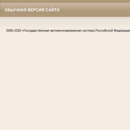
ОБЫЧНАЯ ВЕРСИЯ САЙТА
2006-2026
«Государственная автоматизированная система Российской Федераци