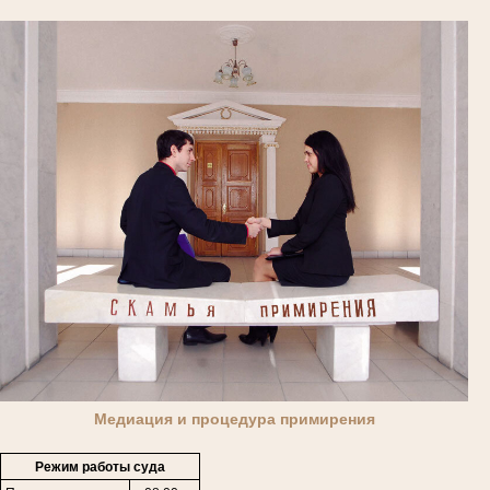
Медиация и процедура примирения
Режим работы суда