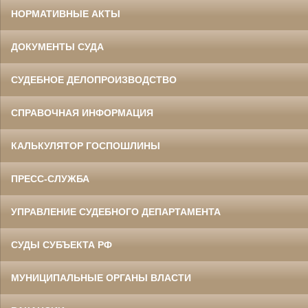
НОРМАТИВНЫЕ АКТЫ
ДОКУМЕНТЫ СУДА
СУДЕБНОЕ ДЕЛОПРОИЗВОДСТВО
СПРАВОЧНАЯ ИНФОРМАЦИЯ
КАЛЬКУЛЯТОР ГОСПОШЛИНЫ
ПРЕСС-СЛУЖБА
УПРАВЛЕНИЕ СУДЕБНОГО ДЕПАРТАМЕНТА
СУДЫ СУБЪЕКТА РФ
МУНИЦИПАЛЬНЫЕ ОРГАНЫ ВЛАСТИ