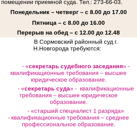
помещении приемной суда. Тел.: 273-66-03.
Понедельник – четверг – с 8.00 до 17.00
Пятница – с 8.00 до 16.00
Перерыв на обед – с 12.00 до 12.48
В Сормовский районный суд г.
Н.Новгорода требуются:
- «
секретарь судебного заседания
» -
квалификационные требования – высшее
юридическое образование.
- «
секретарь суда
» - квалификационные
требования – высшее юридическое
образование.
- «старший специалист 1 разряда»
-
квалификационные требования – среднее
профессиональное образование.