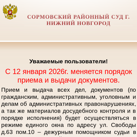
СОРМОВСКИЙ РАЙОННЫЙ СУД Г.
НИЖНИЙ НОВГОРОД
Уважаемые пользователи!
С 12 января 2026г. меняется порядок
приема и выдачи документов.
Прием и выдача всех дел, документов (по
гражданским, административным, уголовным и
делам об административных правонарушениях,
а так же материалов досудебного контроля и в
порядке исполнения) будет осуществляться в
режиме единого окна по адресу ул. Свободы
д.63 пом.10 – дежурным помощником судьи в