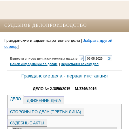
СУДЕБНОЕ ДЕЛОПРОИЗВОДСТВО
Гражданские и административные дела
[
Выбрать другой
сервер
]
Вывести список дел, назначенных на дату
Поиск информации по делам
|
Вернуться к списку дел
Гражданские дела - первая инстанция
ДЕЛО № 2-3856/2015 ~ М-3346/2015
ДЕЛО
ДВИЖЕНИЕ ДЕЛА
СТОРОНЫ ПО ДЕЛУ (ТРЕТЬИ ЛИЦА)
СУДЕБНЫЕ АКТЫ