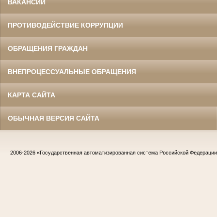
ВАКАНСИИ
ПРОТИВОДЕЙСТВИЕ КОРРУПЦИИ
ОБРАЩЕНИЯ ГРАЖДАН
ВНЕПРОЦЕССУАЛЬНЫЕ ОБРАЩЕНИЯ
КАРТА САЙТА
ОБЫЧНАЯ ВЕРСИЯ САЙТА
2006-2026
«Государственная автоматизированная система Российской Федераци