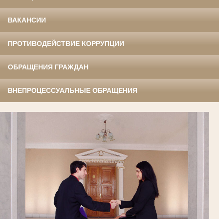
ВАКАНСИИ
ПРОТИВОДЕЙСТВИЕ КОРРУПЦИИ
ОБРАЩЕНИЯ ГРАЖДАН
ВНЕПРОЦЕССУАЛЬНЫЕ ОБРАЩЕНИЯ