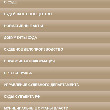
О СУДЕ
СУДЕЙСКОЕ СООБЩЕСТВО
НОРМАТИВНЫЕ АКТЫ
ДОКУМЕНТЫ СУДА
СУДЕБНОЕ ДЕЛОПРОИЗВОДСТВО
СПРАВОЧНАЯ ИНФОРМАЦИЯ
ПРЕСС-СЛУЖБА
УПРАВЛЕНИЕ СУДЕБНОГО ДЕПАРТАМЕНТА
СУДЫ СУБЪЕКТА РФ
МУНИЦИПАЛЬНЫЕ ОРГАНЫ ВЛАСТИ