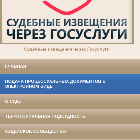
Суде
бные извещения через Госуслуги
ГЛАВНАЯ
ПОДАЧА ПРОЦЕССУАЛЬНЫХ ДОКУМЕНТОВ В
ЭЛЕКТРОННОМ ВИДЕ
О СУДЕ
ТЕРРИТОРИАЛЬНАЯ ПОДСУДНОСТЬ
СУДЕЙСКОЕ СООБЩЕСТВО