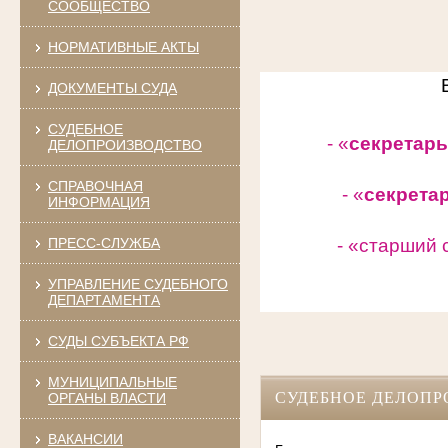
СООБЩЕСТВО
НОРМАТИВНЫЕ АКТЫ
ДОКУМЕНТЫ СУДА
СУДЕБНОЕ
- «
секретарь
ДЕЛОПРОИЗВОДСТВО
СПРАВОЧНАЯ
- «
секрета
ИНФОРМАЦИЯ
ПРЕСС-СЛУЖБА
- «старший 
УПРАВЛЕНИЕ СУДЕБНОГО
ДЕПАРТАМЕНТА
СУДЫ СУБЪЕКТА РФ
МУНИЦИПАЛЬНЫЕ
СУДЕБНОЕ ДЕЛОПР
ОРГАНЫ ВЛАСТИ
ВАКАНСИИ