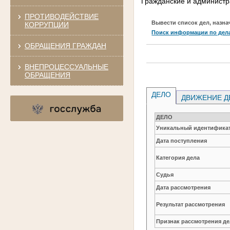
Гражданские и администр
ПРОТИВОДЕЙСТВИЕ
Вывести список дел, назна
КОРРУПЦИИ
Поиск информации по дел
ОБРАЩЕНИЯ ГРАЖДАН
ВНЕПРОЦЕССУАЛЬНЫЕ
ОБРАЩЕНИЯ
ДЕЛО
ДВИЖЕНИЕ Д
ДЕЛО
Уникальный идентификат
Дата поступления
Категория дела
Судья
Дата рассмотрения
Результат рассмотрения
Признак рассмотрения де