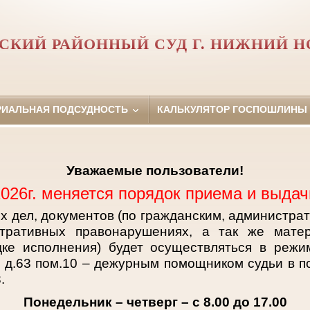
СКИЙ РАЙОННЫЙ СУД Г. НИЖНИЙ Н
РИАЛЬНАЯ ПОДСУДНОСТЬ
КАЛЬКУЛЯТОР ГОСПОШЛИНЫ
Уважаемые пользователи!
2026г. меняется порядок приема и выдач
х дел, документов (по гражданским, администра
тративных правонарушениях, а так же матер
дке исполнения) будет осуществляться в режи
ы д.63 пом.10 – дежурным помощником судьи в 
.
Понедельник – четверг – с 8.00 до 17.00