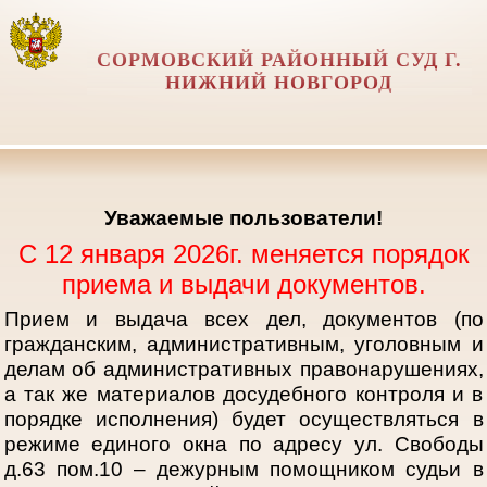
СОРМОВСКИЙ РАЙОННЫЙ СУД Г.
НИЖНИЙ НОВГОРОД
Уважаемые пользователи!
С 12 января 2026г. меняется порядок
приема и выдачи документов.
Прием и выдача всех дел, документов (по
гражданским, административным, уголовным и
делам об административных правонарушениях,
а так же материалов досудебного контроля и в
порядке исполнения) будет осуществляться в
режиме единого окна по адресу ул. Свободы
д.63 пом.10 – дежурным помощником судьи в