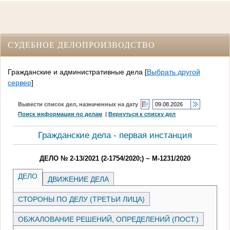
СУДЕБНОЕ ДЕЛОПРОИЗВОДСТВО
Гражданские и административные дела
[
Выбрать другой
сервер
]
Вывести список дел, назначенных на дату
Поиск информации по делам
|
Вернуться к списку дел
Гражданские дела - первая инстанция
ДЕЛО № 2-13/2021 (2-1754/2020;) ~ М-1231/2020
ДЕЛО
ДВИЖЕНИЕ ДЕЛА
СТОРОНЫ ПО ДЕЛУ (ТРЕТЬИ ЛИЦА)
ОБЖАЛОВАНИЕ РЕШЕНИЙ, ОПРЕДЕЛЕНИЙ (ПОСТ.)