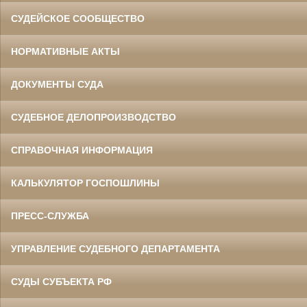
СУДЕЙСКОЕ СООБЩЕСТВО
НОРМАТИВНЫЕ АКТЫ
ДОКУМЕНТЫ СУДА
СУДЕБНОЕ ДЕЛОПРОИЗВОДСТВО
СПРАВОЧНАЯ ИНФОРМАЦИЯ
КАЛЬКУЛЯТОР ГОСПОШЛИНЫ
ПРЕСС-СЛУЖБА
УПРАВЛЕНИЕ СУДЕБНОГО ДЕПАРТАМЕНТА
СУДЫ СУБЪЕКТА РФ