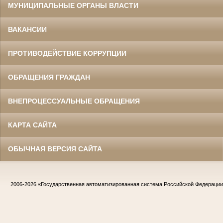
МУНИЦИПАЛЬНЫЕ ОРГАНЫ ВЛАСТИ
ВАКАНСИИ
ПРОТИВОДЕЙСТВИЕ КОРРУПЦИИ
ОБРАЩЕНИЯ ГРАЖДАН
ВНЕПРОЦЕССУАЛЬНЫЕ ОБРАЩЕНИЯ
КАРТА САЙТА
ОБЫЧНАЯ ВЕРСИЯ САЙТА
2006-2026
«Государственная автоматизированная система Российской Федераци