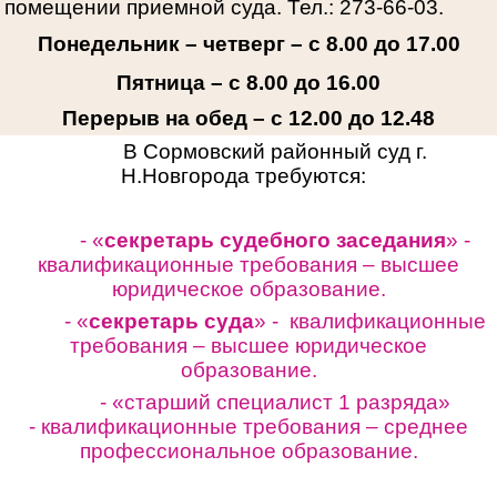
помещении приемной суда. Тел.: 273-66-03.
Понедельник – четверг – с 8.00 до 17.00
Пятница – с 8.00 до 16.00
Перерыв на обед – с 12.00 до 12.48
В Сормовский районный суд г.
Н.Новгорода требуются:
- «
секретарь судебного заседания
» -
квалификационные требования – высшее
юридическое образование.
- «
секретарь суда
» - квалификационные
требования – высшее юридическое
образование.
- «старший специалист 1 разряда»
-
квалификационные требования – среднее
профессиональное образование.