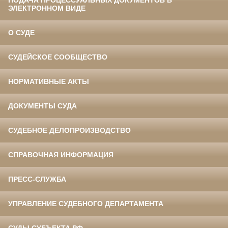
ПОДАЧА ПРОЦЕССУАЛЬНЫХ ДОКУМЕНТОВ В
ЭЛЕКТРОННОМ ВИДЕ
О СУДЕ
СУДЕЙСКОЕ СООБЩЕСТВО
НОРМАТИВНЫЕ АКТЫ
ДОКУМЕНТЫ СУДА
СУДЕБНОЕ ДЕЛОПРОИЗВОДСТВО
СПРАВОЧНАЯ ИНФОРМАЦИЯ
ПРЕСС-СЛУЖБА
УПРАВЛЕНИЕ СУДЕБНОГО ДЕПАРТАМЕНТА