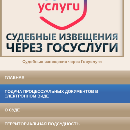
Суде
бные извещения через Госуслуги
ГЛАВНАЯ
ПОДАЧА ПРОЦЕССУАЛЬНЫХ ДОКУМЕНТОВ В
ЭЛЕКТРОННОМ ВИДЕ
О СУДЕ
ТЕРРИТОРИАЛЬНАЯ ПОДСУДНОСТЬ