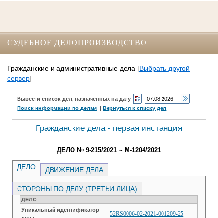
СУДЕБНОЕ ДЕЛОПРОИЗВОДСТВО
Гражданские и административные дела
[
Выбрать другой
сервер
]
Вывести список дел, назначенных на дату
Поиск информации по делам
|
Вернуться к списку дел
Гражданские дела - первая инстанция
ДЕЛО № 9-215/2021 ~ М-1204/2021
ДЕЛО
ДВИЖЕНИЕ ДЕЛА
СТОРОНЫ ПО ДЕЛУ (ТРЕТЬИ ЛИЦА)
ДЕЛО
Уникальный идентификатор
52RS0006-02-2021-001209-25
дела