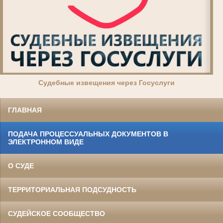
Суде
бные извещения через Госуслуги
ГЛАВНАЯ
ПОДАЧА ПРОЦЕССУАЛЬНЫХ ДОКУМЕНТОВ В
ЭЛЕКТРОННОМ ВИДЕ
О СУДЕ
ТЕРРИТОРИАЛЬНАЯ ПОДСУДНОСТЬ
СУДЕЙСКОЕ СООБЩЕСТВО