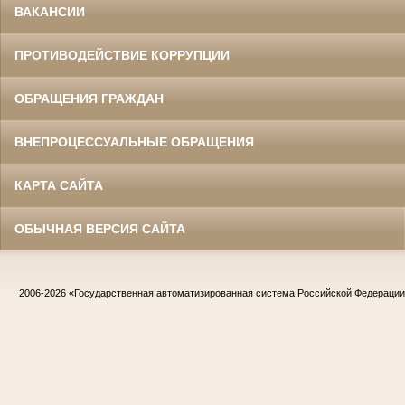
ВАКАНСИИ
ПРОТИВОДЕЙСТВИЕ КОРРУПЦИИ
ОБРАЩЕНИЯ ГРАЖДАН
ВНЕПРОЦЕССУАЛЬНЫЕ ОБРАЩЕНИЯ
КАРТА САЙТА
ОБЫЧНАЯ ВЕРСИЯ САЙТА
2006-2026
«Государственная автоматизированная система Российской Федераци