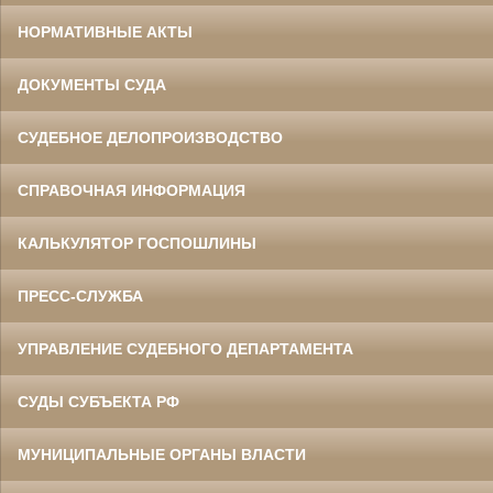
НОРМАТИВНЫЕ АКТЫ
ДОКУМЕНТЫ СУДА
СУДЕБНОЕ ДЕЛОПРОИЗВОДСТВО
СПРАВОЧНАЯ ИНФОРМАЦИЯ
КАЛЬКУЛЯТОР ГОСПОШЛИНЫ
ПРЕСС-СЛУЖБА
УПРАВЛЕНИЕ СУДЕБНОГО ДЕПАРТАМЕНТА
СУДЫ СУБЪЕКТА РФ
МУНИЦИПАЛЬНЫЕ ОРГАНЫ ВЛАСТИ