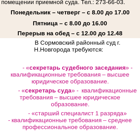
помещении приемной суда. Тел.: 273-66-03.
Понедельник – четверг – с 8.00 до 17.00
Пятница – с 8.00 до 16.00
Перерыв на обед – с 12.00 до 12.48
В Сормовский районный суд г.
Н.Новгорода требуются:
- «
секретарь судебного заседания
» -
квалификационные требования – высшее
юридическое образование.
- «
секретарь суда
» - квалификационные
требования – высшее юридическое
образование.
- «старший специалист 1 разряда»
-
квалификационные требования – среднее
профессиональное образование.