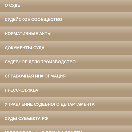
О СУДЕ
СУДЕЙСКОЕ СООБЩЕСТВО
НОРМАТИВНЫЕ АКТЫ
ДОКУМЕНТЫ СУДА
СУДЕБНОЕ ДЕЛОПРОИЗВОДСТВО
СПРАВОЧНАЯ ИНФОРМАЦИЯ
ПРЕСС-СЛУЖБА
УПРАВЛЕНИЕ СУДЕБНОГО ДЕПАРТАМЕНТА
СУДЫ СУБЪЕКТА РФ