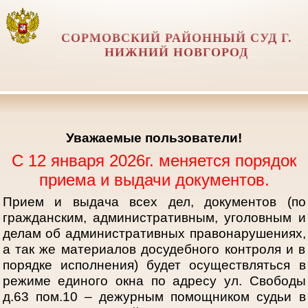
СОРМОВСКИЙ РАЙОННЫЙ СУД Г.
НИЖНИЙ НОВГОРОД
Уважаемые пользователи!
С 12 января 2026г. меняется порядок
приема и выдачи документов.
Прием и выдача всех дел, документов (по
гражданским, административным, уголовным и
делам об административных правонарушениях,
а так же материалов досудебного контроля и в
порядке исполнения) будет осуществляться в
режиме единого окна по адресу ул. Свободы
д.63 пом.10 – дежурным помощником судьи в