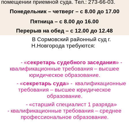
помещении приемной суда. Тел.: 273-66-03.
Понедельник – четверг – с 8.00 до 17.00
Пятница – с 8.00 до 16.00
Перерыв на обед – с 12.00 до 12.48
В Сормовский районный суд г.
Н.Новгорода требуются:
- «
секретарь судебного заседания
» -
квалификационные требования – высшее
юридическое образование.
- «
секретарь суда
» - квалификационные
требования – высшее юридическое
образование.
- «старший специалист 1 разряда»
-
квалификационные требования – среднее
профессиональное образование.