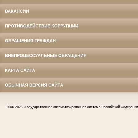
ВАКАНСИИ
ПРОТИВОДЕЙСТВИЕ КОРРУПЦИИ
ОБРАЩЕНИЯ ГРАЖДАН
ВНЕПРОЦЕССУАЛЬНЫЕ ОБРАЩЕНИЯ
КАРТА САЙТА
ОБЫЧНАЯ ВЕРСИЯ САЙТА
2006-2026
«Государственная автоматизированная система Российской Федераци