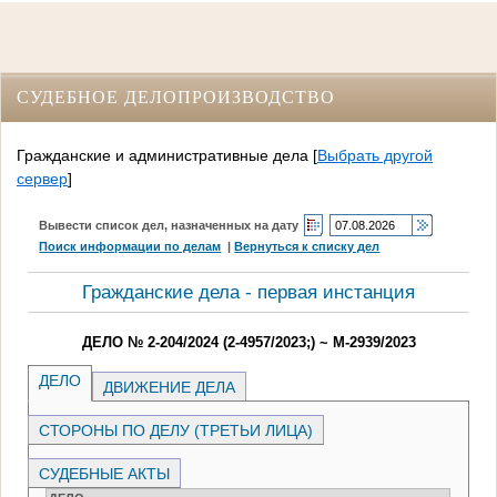
СУДЕБНОЕ ДЕЛОПРОИЗВОДСТВО
Гражданские и административные дела
[
Выбрать другой
сервер
]
Вывести список дел, назначенных на дату
Поиск информации по делам
|
Вернуться к списку дел
Гражданские дела - первая инстанция
ДЕЛО № 2-204/2024 (2-4957/2023;) ~ М-2939/2023
ДЕЛО
ДВИЖЕНИЕ ДЕЛА
СТОРОНЫ ПО ДЕЛУ (ТРЕТЬИ ЛИЦА)
СУДЕБНЫЕ АКТЫ