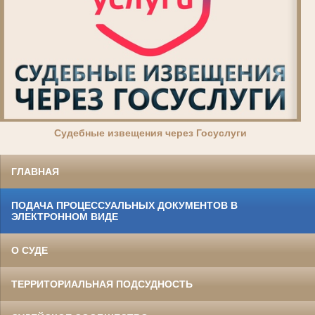
Суде
бные извещения через Госуслуги
ГЛАВНАЯ
ПОДАЧА ПРОЦЕССУАЛЬНЫХ ДОКУМЕНТОВ В
ЭЛЕКТРОННОМ ВИДЕ
О СУДЕ
ТЕРРИТОРИАЛЬНАЯ ПОДСУДНОСТЬ