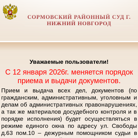
СОРМОВСКИЙ РАЙОННЫЙ СУД Г.
НИЖНИЙ НОВГОРОД
Уважаемые пользователи!
С 12 января 2026г. меняется порядок
приема и выдачи документов.
Прием и выдача всех дел, документов (по
гражданским, административным, уголовным и
делам об административных правонарушениях,
а так же материалов досудебного контроля и в
порядке исполнения) будет осуществляться в
режиме единого окна по адресу ул. Свободы
д.63 пом.10 – дежурным помощником судьи в