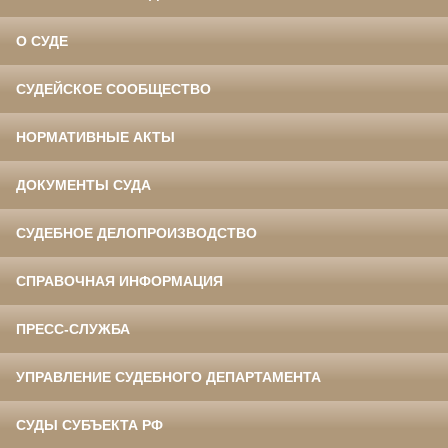
О СУДЕ
СУДЕЙСКОЕ СООБЩЕСТВО
НОРМАТИВНЫЕ АКТЫ
ДОКУМЕНТЫ СУДА
СУДЕБНОЕ ДЕЛОПРОИЗВОДСТВО
СПРАВОЧНАЯ ИНФОРМАЦИЯ
ПРЕСС-СЛУЖБА
УПРАВЛЕНИЕ СУДЕБНОГО ДЕПАРТАМЕНТА
СУДЫ СУБЪЕКТА РФ