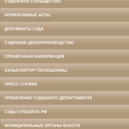
СУДЕЙСКОЕ СООБЩЕСТВО
НОРМАТИВНЫЕ АКТЫ
ДОКУМЕНТЫ СУДА
СУДЕБНОЕ ДЕЛОПРОИЗВОДСТВО
СПРАВОЧНАЯ ИНФОРМАЦИЯ
КАЛЬКУЛЯТОР ГОСПОШЛИНЫ
ПРЕСС-СЛУЖБА
УПРАВЛЕНИЕ СУДЕБНОГО ДЕПАРТАМЕНТА
СУДЫ СУБЪЕКТА РФ
МУНИЦИПАЛЬНЫЕ ОРГАНЫ ВЛАСТИ