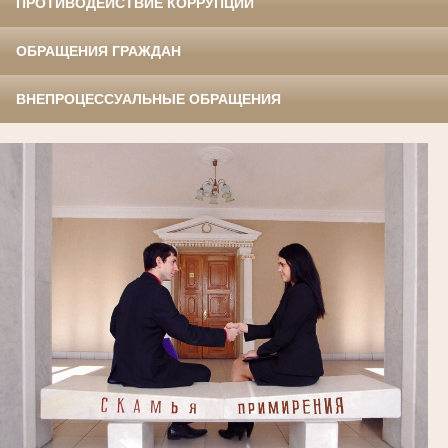
ПРОТИВОДЕЙСТВИЕ КОРРУПЦИИ
ОБРАЩЕНИЯ ГРАЖДАН
ВНЕПРОЦЕССУАЛЬНЫЕ ОБРАЩЕНИЯ