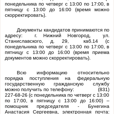
понедельника по четверг с 13:00 по 17:00, в
пятницу с 13:00 до 16:00 (время можно
скорректировать).
Документы кандидатов принимаются по
адресу: г. Нижний Новгород, ул.
Станиславского, д. 29, каб.14 (с
понедельника по четверг с 13:00 по 17:00, в
пятницу с 13:00 до 16:00 (время приема
документов можно скорректировать).
Всю информацию относительно
порядка поступления на федеральную
государственную гражданскую службу
можно получить по телефону: (831)
227-68-26
(с понедельника по четверг с 13:00
по 17:00, в пятницу с 13:00 до 16:00)
–
помощник председателя - Бунегина
Анастасия Сергеевна
, электронная почта: