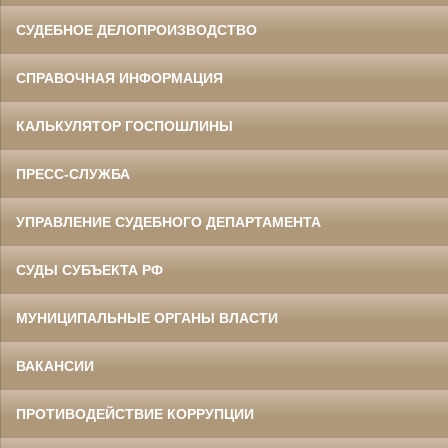
СУДЕБНОЕ ДЕЛОПРОИЗВОДСТВО
СПРАВОЧНАЯ ИНФОРМАЦИЯ
КАЛЬКУЛЯТОР ГОСПОШЛИНЫ
ПРЕСС-СЛУЖБА
УПРАВЛЕНИЕ СУДЕБНОГО ДЕПАРТАМЕНТА
СУДЫ СУБЪЕКТА РФ
МУНИЦИПАЛЬНЫЕ ОРГАНЫ ВЛАСТИ
ВАКАНСИИ
ПРОТИВОДЕЙСТВИЕ КОРРУПЦИИ