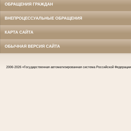
ОБРАЩЕНИЯ ГРАЖДАН
ВНЕПРОЦЕССУАЛЬНЫЕ ОБРАЩЕНИЯ
КАРТА САЙТА
ОБЫЧНАЯ ВЕРСИЯ САЙТА
2006-2026
«Государственная автоматизированная система Российской Федераци