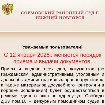
СОРМОВСКИЙ РАЙОННЫЙ СУД Г.
НИЖНИЙ НОВГОРОД
Уважаемые пользователи!
С 12 января 2026г. меняется порядок
приема и выдачи документов.
Прием и выдача всех дел, документов (по
гражданским, административным, уголовным и
делам об административных правонарушениях,
а так же материалов досудебного контроля и в
порядке исполнения) будет осуществляться в
режиме единого окна по адресу ул. Свободы
д.63 пом.10 – дежурным помощником судьи в