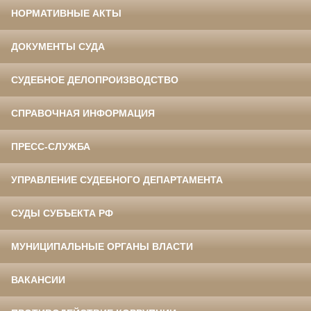
НОРМАТИВНЫЕ АКТЫ
ДОКУМЕНТЫ СУДА
СУДЕБНОЕ ДЕЛОПРОИЗВОДСТВО
СПРАВОЧНАЯ ИНФОРМАЦИЯ
ПРЕСС-СЛУЖБА
УПРАВЛЕНИЕ СУДЕБНОГО ДЕПАРТАМЕНТА
СУДЫ СУБЪЕКТА РФ
МУНИЦИПАЛЬНЫЕ ОРГАНЫ ВЛАСТИ
ВАКАНСИИ