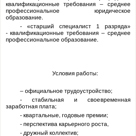
квалификационные требования – среднее
профессиональное юридическое
образование.
- «старший специалист 1 разряда»
-
квалификационные требования – среднее
профессиональное образование.
Условия работы:
– официальное трудоустройство;
- стабильная и своевременная
заработная плата;
- квартальные, годовые премии;
- перспектива карьерного роста,
- дружный коллектив;