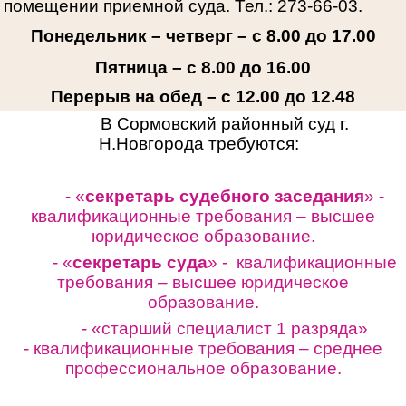
помещении приемной суда. Тел.: 273-66-03.
Понедельник – четверг – с 8.00 до 17.00
Пятница – с 8.00 до 16.00
Перерыв на обед – с 12.00 до 12.48
В Сормовский районный суд г.
Н.Новгорода требуются:
- «
секретарь судебного заседания
» -
квалификационные требования – высшее
юридическое образование.
- «
секретарь суда
» - квалификационные
требования – высшее юридическое
образование.
- «старший специалист 1 разряда»
-
квалификационные требования – среднее
профессиональное образование.