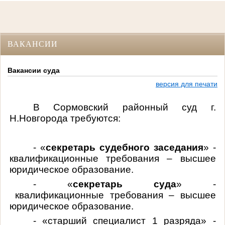
ВАКАНСИИ
Вакансии суда
версия для печати
В Сормовский районный суд г.
Н.Новгорода требуются:
- «
секретарь судебного заседания
» -
квалификационные требования – высшее
юридическое образование.
- «
секретарь суда
» -
квалификационные требования – высшее
юридическое образование.
- «старший специалист 1 разряда» -