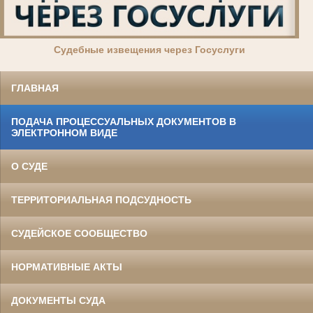
Суде
бные извещения через Госуслуги
ГЛАВНАЯ
ПОДАЧА ПРОЦЕССУАЛЬНЫХ ДОКУМЕНТОВ В
ЭЛЕКТРОННОМ ВИДЕ
О СУДЕ
ТЕРРИТОРИАЛЬНАЯ ПОДСУДНОСТЬ
СУДЕЙСКОЕ СООБЩЕСТВО
НОРМАТИВНЫЕ АКТЫ
ДОКУМЕНТЫ СУДА